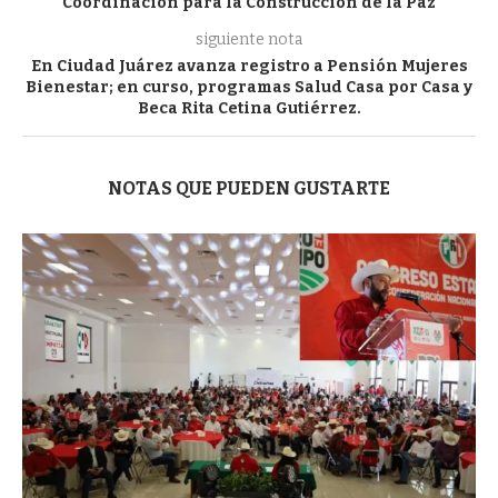
Coordinación para la Construcción de la Paz
siguiente nota
En Ciudad Juárez avanza registro a Pensión Mujeres
Bienestar; en curso, programas Salud Casa por Casa y
Beca Rita Cetina Gutiérrez.
NOTAS QUE PUEDEN GUSTARTE