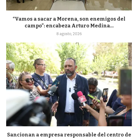
“Vamos a sacar a Morena, son enemigos del
campo”: encabeza Arturo Medina...
8 agosto, 2026
Sancionan a empresa responsable del centro de