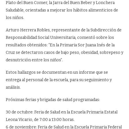
Plato del Buen Comer, la Jarra del Buen Beber y Lonchera
Saludable, orientadas a mejorar los hábitos alimenticios de
los niños.
Arturo Herrera Robles, representante de la Subdirección de
Responsabilidad Social Universitaria, comentó sobre los
resultados obtenidos: “En la Primaria Sor Juana Inés de la
Cruz se detectaron casos de bajo peso, obesidad, sobrepeso y
desnutrición entre los niños”.
Estos hallazgos se documentan en un informe que se
entrega al personal de la escuela, para su seguimiento y
análisis.
Próximas ferias y brigadas de salud programadas:
30 de octubre: Feria de Salud en la Escuela Primaria Estatal
Leona Vicario, de 7:00 a 13:00 horas.
6 de noviembre: Feria de Salud en la Escuela Primaria Federal