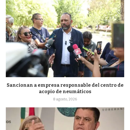
Sancionan a empresa responsable del centro de
acopio de neumáticos
8 agosto, 2026