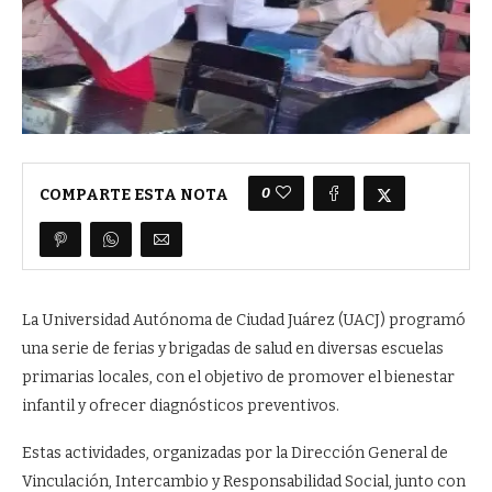
0
COMPARTE ESTA NOTA
La Universidad Autónoma de Ciudad Juárez (UACJ) programó
una serie de ferias y brigadas de salud en diversas escuelas
primarias locales, con el objetivo de promover el bienestar
infantil y ofrecer diagnósticos preventivos.
Estas actividades, organizadas por la Dirección General de
Vinculación, Intercambio y Responsabilidad Social, junto con