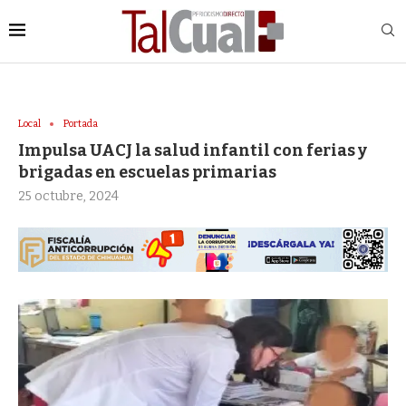
Local
Portada
Impulsa UACJ la salud infantil con ferias y
brigadas en escuelas primarias
25 octubre, 2024