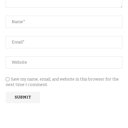
Save my name, email, and website in this browser for the
next time I comment.