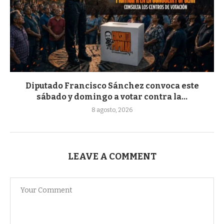
Diputado Francisco Sánchez convoca este
sábado y domingo a votar contra la...
8 agosto, 2026
LEAVE A COMMENT