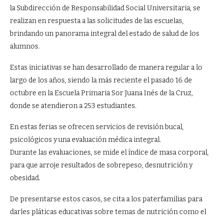
la Subdirección de Responsabilidad Social Universitaria, se
realizan en respuesta a las solicitudes de las escuelas,
brindando un panorama integral del estado de salud de los
alumnos.
Estas iniciativas se han desarrollado de manera regular a lo
largo de los años, siendo la más reciente el pasado 16 de
octubre en la Escuela Primaria Sor Juana Inés de la Cruz,
donde se atendieron a 253 estudiantes.
En estas ferias se ofrecen servicios de revisión bucal,
psicológicos y una evaluación médica integral.
Durante las evaluaciones, se mide el índice de masa corporal,
para que arroje resultados de sobrepeso, desnutrición y
obesidad.
De presentarse estos casos, se cita a los paterfamilias para
darles pláticas educativas sobre temas de nutrición como el