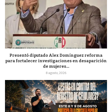
Presentó diputado Alex Domínguez reforma
para fortalecer investigaciones en desaparición
de mujeres...
8 agosto, 2026