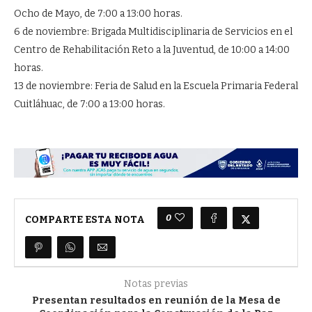
Ocho de Mayo, de 7:00 a 13:00 horas.
6 de noviembre: Brigada Multidisciplinaria de Servicios en el
Centro de Rehabilitación Reto a la Juventud, de 10:00 a 14:00
horas.
13 de noviembre: Feria de Salud en la Escuela Primaria Federal
Cuitláhuac, de 7:00 a 13:00 horas.
0
COMPARTE ESTA NOTA
Notas previas
Presentan resultados en reunión de la Mesa de