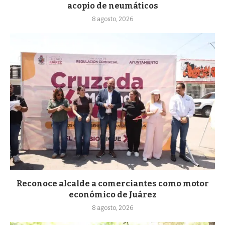
acopio de neumáticos
8 agosto, 2026
Reconoce alcalde a comerciantes como motor
económico de Juárez
8 agosto, 2026