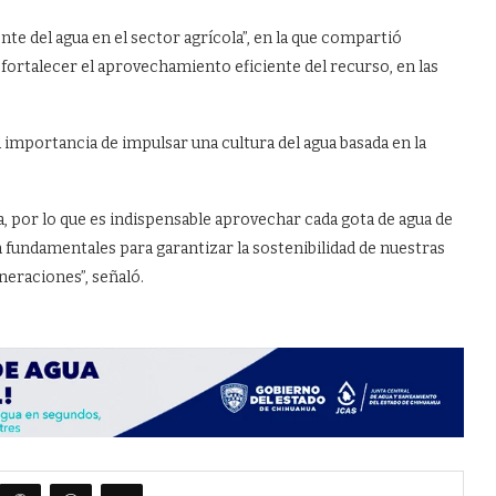
te del agua en el sector agrícola”, en la que compartió
 fortalecer el aprovechamiento eficiente del recurso, en las
 importancia de impulsar una cultura del agua basada en la
, por lo que es indispensable aprovechar cada gota de agua de
 fundamentales para garantizar la sostenibilidad de nuestras
eneraciones”, señaló.