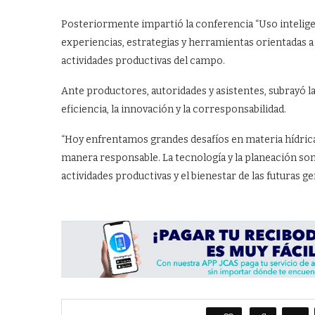
Posteriormente impartió la conferencia “Uso inteligen
experiencias, estrategias y herramientas orientadas a
actividades productivas del campo.
Ante productores, autoridades y asistentes, subrayó la
eficiencia, la innovación y la corresponsabilidad.
“Hoy enfrentamos grandes desafíos en materia hídrica
manera responsable. La tecnología y la planeación son
actividades productivas y el bienestar de las futuras g