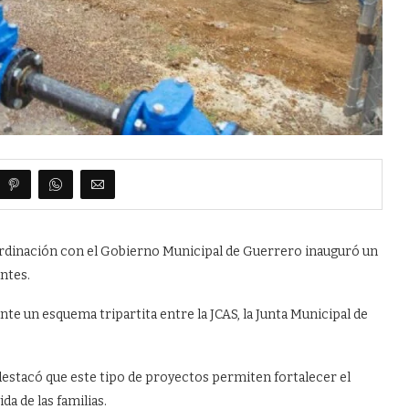
ordinación con el Gobierno Municipal de Guerrero inauguró un
ntes.
te un esquema tripartita entre la JCAS, la Junta Municipal de
 destacó que este tipo de proyectos permiten fortalecer el
a de las familias.