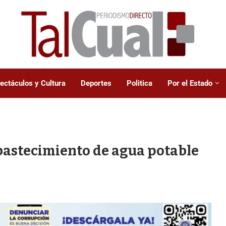
ectáculos y Cultura
Deportes
Politica
Por el Estado
bastecimiento de agua potable