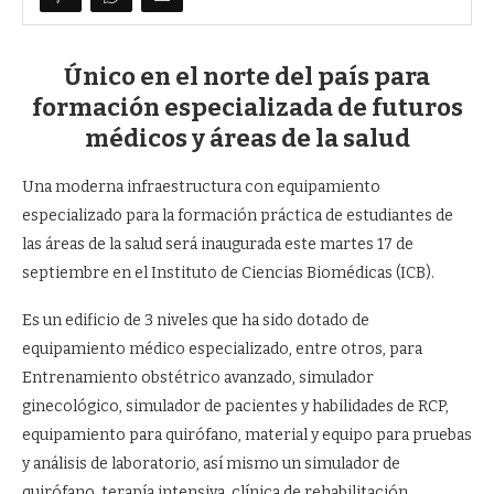
Único en el norte del país para
formación especializada de futuros
médicos y áreas de la salud
Una moderna infraestructura con equipamiento
especializado para la formación práctica de estudiantes de
las áreas de la salud será inaugurada este martes 17 de
septiembre en el Instituto de Ciencias Biomédicas (ICB).
Es un edificio de 3 niveles que ha sido dotado de
equipamiento médico especializado, entre otros, para
Entrenamiento obstétrico avanzado, simulador
ginecológico, simulador de pacientes y habilidades de RCP,
equipamiento para quirófano, material y equipo para pruebas
y análisis de laboratorio, así mismo un simulador de
quirófano, terapía intensiva, clínica de rehabilitación,