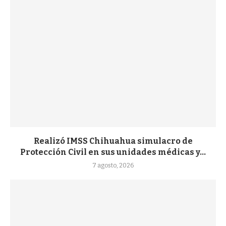
Realizó IMSS Chihuahua simulacro de
Protección Civil en sus unidades médicas y...
7 agosto, 2026