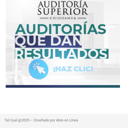
Tal Cual @2025 – Diseñado por Abre en Línea