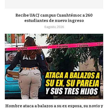
Recibe UACJ campus Cuauhtémoc a 260
estudiantes de nuevo ingreso
6 agosto, 2026
Hombre ataca a balazos a su ex esposa, su novio y