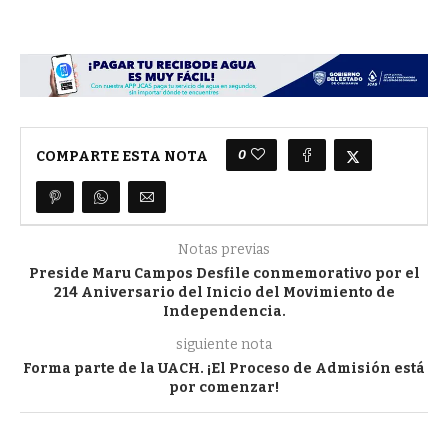
0
COMPARTE ESTA NOTA
Notas previas
Preside Maru Campos Desfile conmemorativo por el
214 Aniversario del Inicio del Movimiento de
Independencia.
siguiente nota
Forma parte de la UACH. ¡El Proceso de Admisión está
por comenzar!