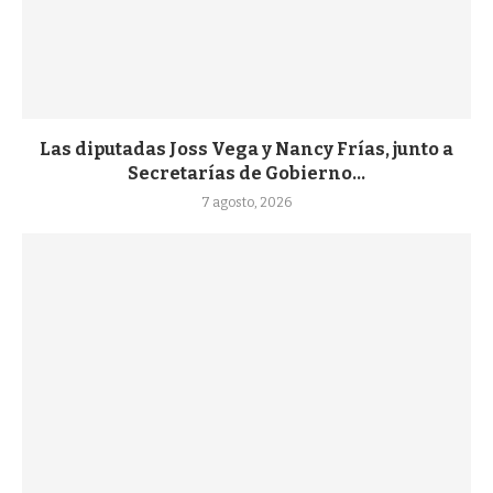
Las diputadas Joss Vega y Nancy Frías, junto a
Secretarías de Gobierno...
7 agosto, 2026