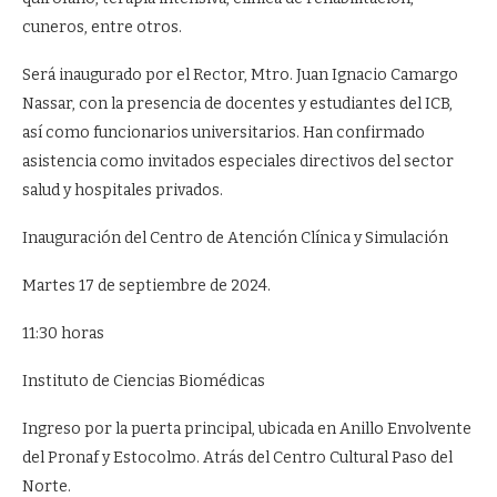
cuneros, entre otros.
Será inaugurado por el Rector, Mtro. Juan Ignacio Camargo
Nassar, con la presencia de docentes y estudiantes del ICB,
así como funcionarios universitarios. Han confirmado
asistencia como invitados especiales directivos del sector
salud y hospitales privados.
Inauguración del Centro de Atención Clínica y Simulación
Martes 17 de septiembre de 2024.
11:30 horas
Instituto de Ciencias Biomédicas
Ingreso por la puerta principal, ubicada en Anillo Envolvente
del Pronaf y Estocolmo. Atrás del Centro Cultural Paso del
Norte.