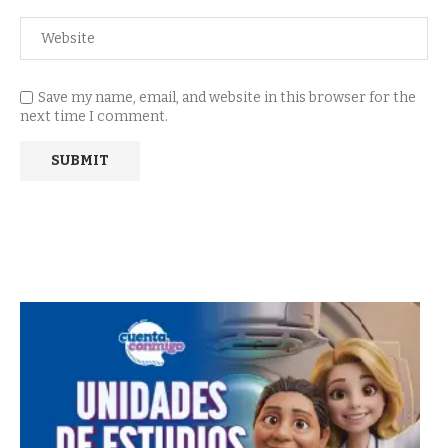
Save my name, email, and website in this browser for the
next time I comment.