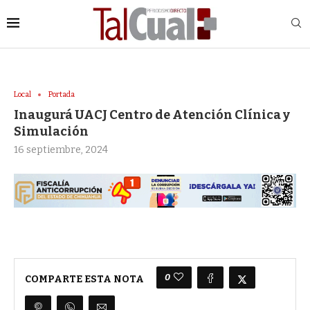
Local
Portada
Inaugurá UACJ Centro de Atención Clínica y
Simulación
16 septiembre, 2024
0
COMPARTE ESTA NOTA