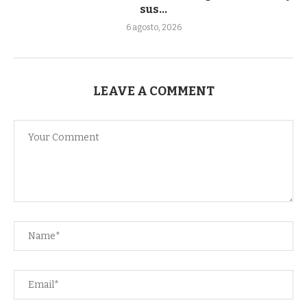
sus...
6 agosto, 2026
LEAVE A COMMENT