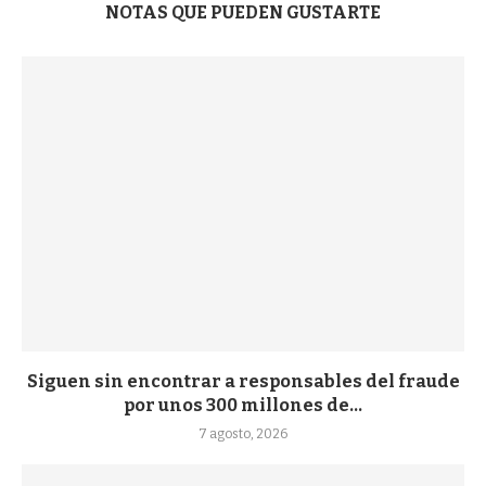
NOTAS QUE PUEDEN GUSTARTE
Siguen sin encontrar a responsables del fraude
por unos 300 millones de...
7 agosto, 2026