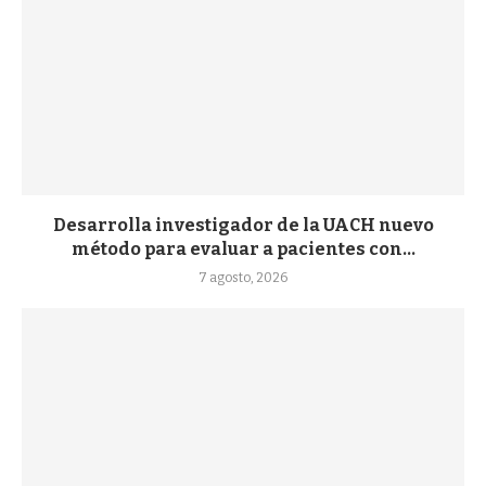
Desarrolla investigador de la UACH nuevo
método para evaluar a pacientes con...
7 agosto, 2026