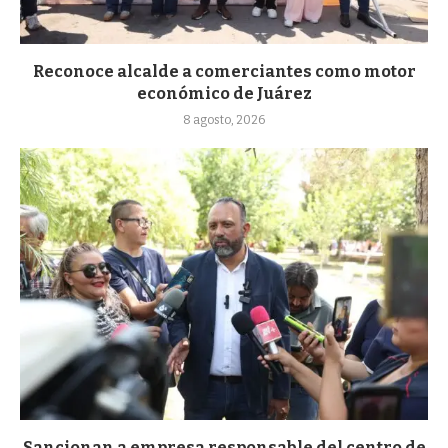
Reconoce alcalde a comerciantes como motor
económico de Juárez
8 agosto, 2026
Sancionan a empresa responsable del centro de