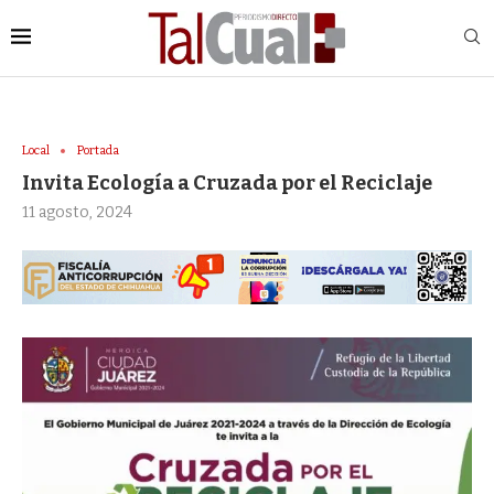
Local
Portada
Invita Ecología a Cruzada por el Reciclaje
11 agosto, 2024