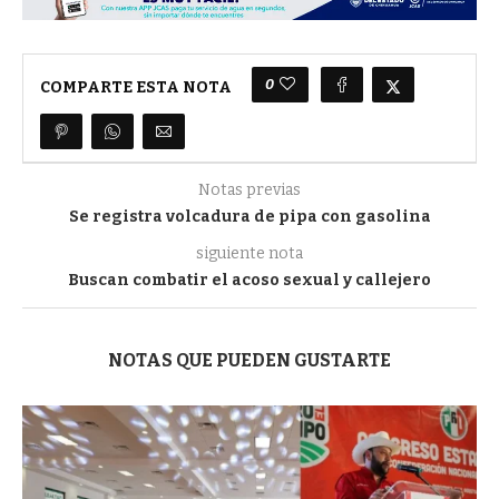
0
COMPARTE ESTA NOTA
Notas previas
Se registra volcadura de pipa con gasolina
siguiente nota
Buscan combatir el acoso sexual y callejero
NOTAS QUE PUEDEN GUSTARTE