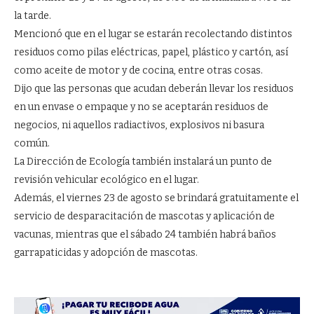
la tarde.
Mencionó que en el lugar se estarán recolectando distintos
residuos como pilas eléctricas, papel, plástico y cartón, así
como aceite de motor y de cocina, entre otras cosas.
Dijo que las personas que acudan deberán llevar los residuos
en un envase o empaque y no se aceptarán residuos de
negocios, ni aquellos radiactivos, explosivos ni basura
común.
La Dirección de Ecología también instalará un punto de
revisión vehicular ecológico en el lugar.
Además, el viernes 23 de agosto se brindará gratuitamente el
servicio de desparacitación de mascotas y aplicación de
vacunas, mientras que el sábado 24 también habrá baños
garrapaticidas y adopción de mascotas.