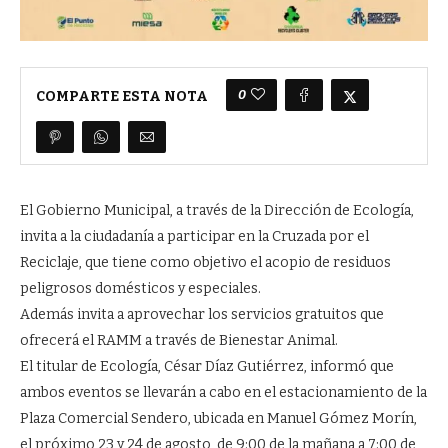
0
COMPARTE ESTA NOTA
El Gobierno Municipal, a través de la Dirección de Ecología,
invita a la ciudadanía a participar en la Cruzada por el
Reciclaje, que tiene como objetivo el acopio de residuos
peligrosos domésticos y especiales.
Además invita a aprovechar los servicios gratuitos que
ofrecerá el RAMM a través de Bienestar Animal.
El titular de Ecología, César Díaz Gutiérrez, informó que
ambos eventos se llevarán a cabo en el estacionamiento de la
Plaza Comercial Sendero, ubicada en Manuel Gómez Morín,
el próximo 23 y 24 de agosto, de 9:00 de la mañana a 7:00 de