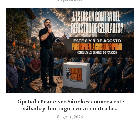
Diputado Francisco Sánchez convoca este
sábado y domingo a votar contra la...
8 agosto, 2026