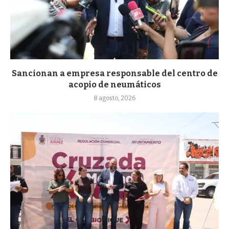
Sancionan a empresa responsable del centro de
acopio de neumáticos
8 agosto, 2026