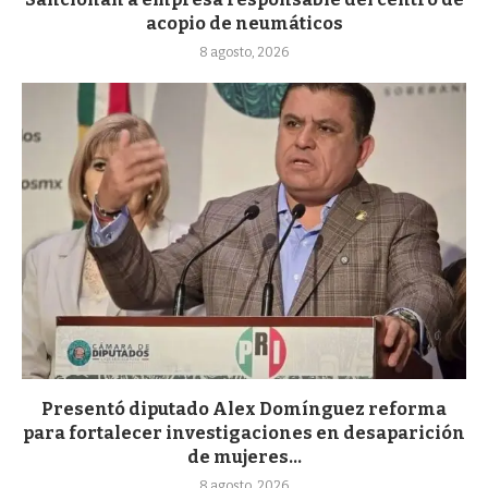
acopio de neumáticos
8 agosto, 2026
Presentó diputado Alex Domínguez reforma
para fortalecer investigaciones en desaparición
de mujeres...
8 agosto, 2026