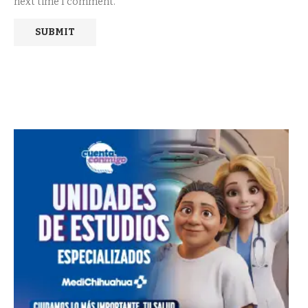
next time I comment.