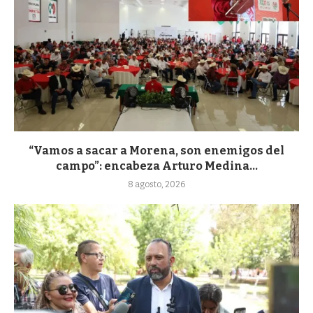
“Vamos a sacar a Morena, son enemigos del
campo”: encabeza Arturo Medina...
8 agosto, 2026