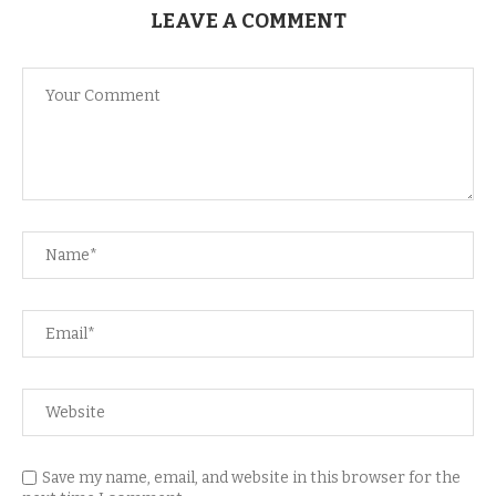
LEAVE A COMMENT
Save my name, email, and website in this browser for the