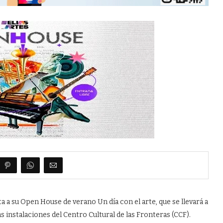
 a su Open House de verano Un día con el arte, que se llevará a
as instalaciones del Centro Cultural de las Fronteras (CCF).