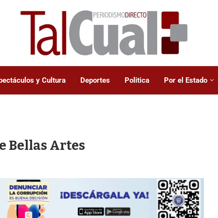
pectáculos y Cultura
Deportes
Politica
Por el Estado
e Bellas Artes