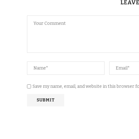
LEAVE
Save my name, email, and website in this browser 