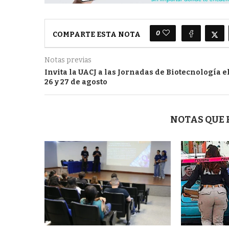
0
COMPARTE ESTA NOTA
Notas previas
Invita la UACJ a las Jornadas de Biotecnología e
26 y 27 de agosto
NOTAS QUE