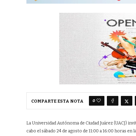
0
COMPARTE ESTA NOTA
La Universidad Autónoma de Ciudad Juárez (UACJ) invita
cabo el sábado 24 de agosto de 11:00 a 16:00 horas en l