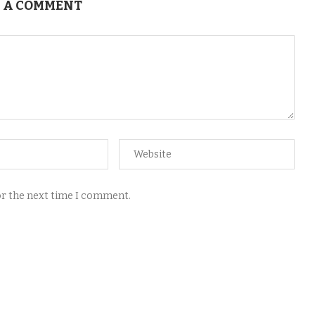
 A COMMENT
for the next time I comment.