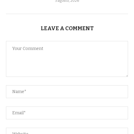
5 agosto, 2026
LEAVE A COMMENT