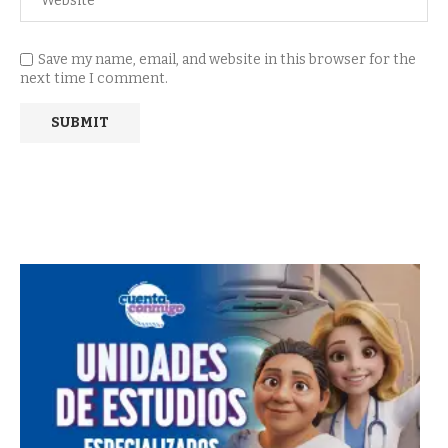
Save my name, email, and website in this browser for the
next time I comment.