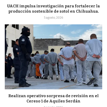
UACH impulsa investigación para fortalecer la
producción sostenible de sotol en Chihuahua.
5 agosto, 2026
Realizan operativo sorpresa de revisión en el
Cereso 1 de Aquiles Serdán