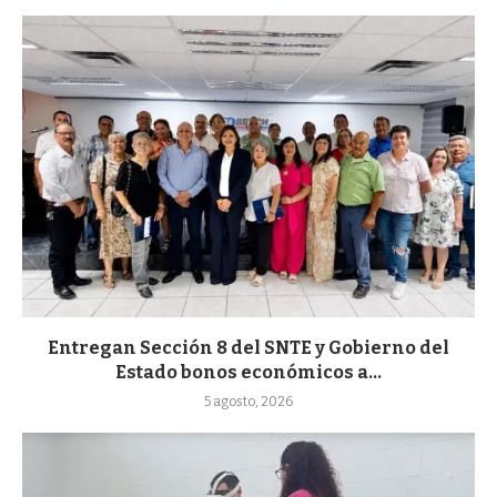
Entregan Sección 8 del SNTE y Gobierno del
Estado bonos económicos a...
5 agosto, 2026