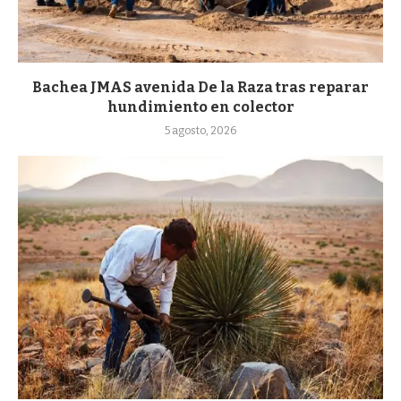
Bachea JMAS avenida De la Raza tras reparar
hundimiento en colector
5 agosto, 2026