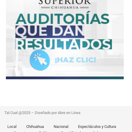
Tal Cual @2025 – Diseñado por Abre en Línea
Local
Chihuahua
Nacional
Espectáculos y Cultura