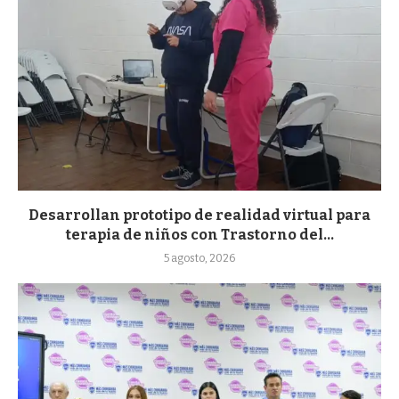
Desarrollan prototipo de realidad virtual para
terapia de niños con Trastorno del...
5 agosto, 2026