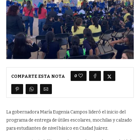
0
COMPARTE ESTA NOTA
La gobernadora María Eugenia Campos lideró el inicio del
programa de entrega de útiles escolares, mochilas y calzado
para estudiantes de nivel básico en Ciudad Juárez.