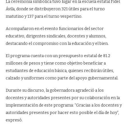
La ceremonia simbólica tuvo lugar en la escuela estatal Fidel
Ávila, donde se distribuyeron 321 útiles para el turno
matutino y 137 para el turno vespertino.
Acompañaron en el evento funcionarios del sector
educativo, dirigentes sindicales, docentes y alumnos,
destacando el compromiso con la educación y el bien.
El programa cuenta con un presupuesto estatal de 81.2
millones de pesos y tiene como objetivo beneficiar a
estudiantes de educación básica, quienes recibirán útiles,
calzado y uniformes como parte del apoyo gubernamental.
Durante su discurso, la gobernadora agradeció a los
docentes y autoridades presentes por su colaboración en la
implementación de este programa: “Gracias a los docentes y
autoridades presentes por hacer esto posible el día de hoy”,
expresó.