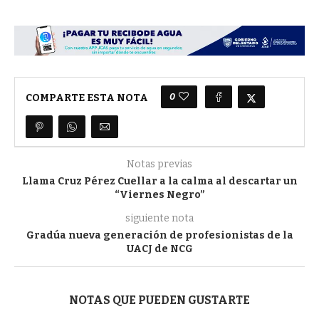
0
COMPARTE ESTA NOTA
Notas previas
Llama Cruz Pérez Cuellar a la calma al descartar un
“Viernes Negro”
siguiente nota
Gradúa nueva generación de profesionistas de la
UACJ de NCG
NOTAS QUE PUEDEN GUSTARTE