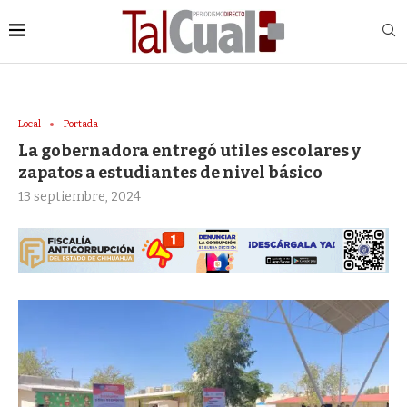
Local
Portada
La gobernadora entregó utiles escolares y
zapatos a estudiantes de nivel básico
13 septiembre, 2024