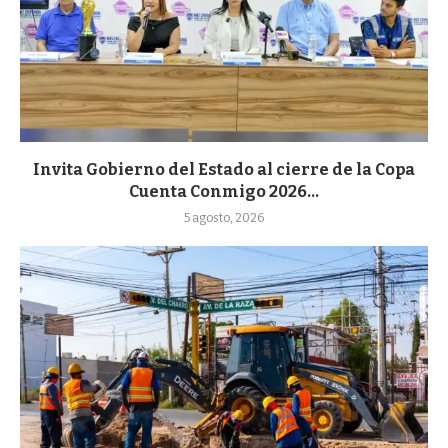
Invita Gobierno del Estado al cierre de la Copa
Cuenta Conmigo 2026...
5 agosto, 2026