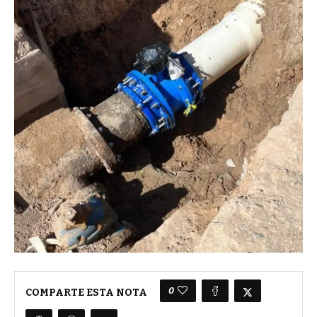
0
COMPARTE ESTA NOTA