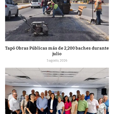
Tapó Obras Públicas más de 2,200 baches durante
julio
5 agosto, 2026