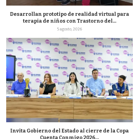
Desarrollan prototipo de realidad virtual para
terapia de niños con Trastorno del...
5 agosto, 2026
Invita Gobierno del Estado al cierre de la Copa
Cuenta Conmigo 2026...