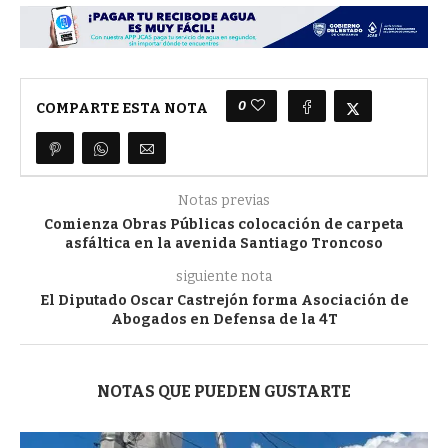
0
COMPARTE ESTA NOTA
Notas previas
Comienza Obras Públicas colocación de carpeta
asfáltica en la avenida Santiago Troncoso
siguiente nota
El Diputado Oscar Castrejón forma Asociación de
Abogados en Defensa de la 4T
NOTAS QUE PUEDEN GUSTARTE