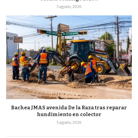
5 agosto, 2026
Bachea JMAS avenida De la Raza tras reparar
hundimiento en colector
5 agosto, 2026