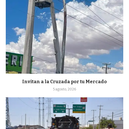
Invitan a la Cruzada por tu Mercado
5 agosto, 2026