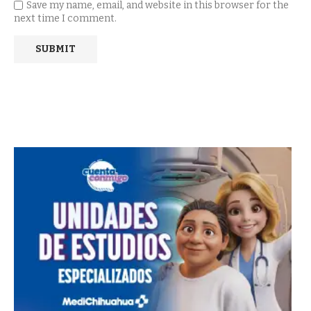
Save my name, email, and website in this browser for the
next time I comment.