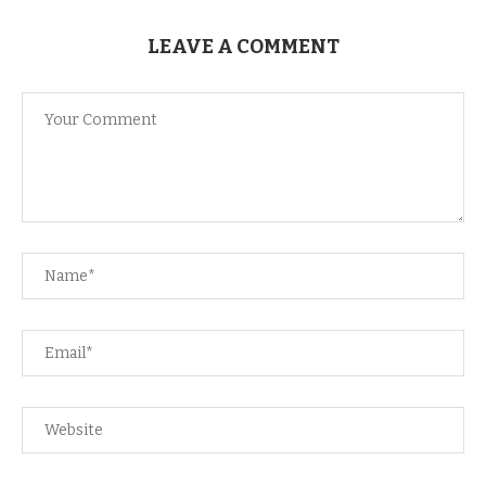
LEAVE A COMMENT