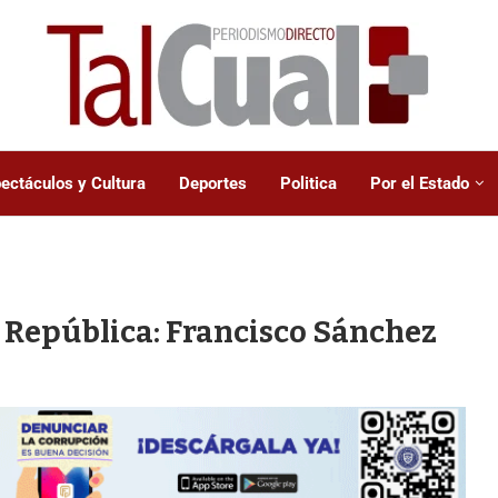
ectáculos y Cultura
Deportes
Politica
Por el Estado
a República: Francisco Sánchez