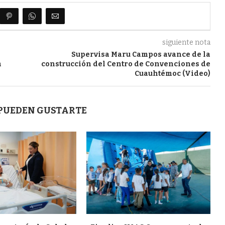
siguiente nota
Supervisa Maru Campos avance de la
a
construcción del Centro de Convenciones de
Cuauhtémoc (Video)
 PUEDEN GUSTARTE