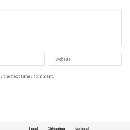
for the next time I comment.
Local
Chihuahua
Nacional