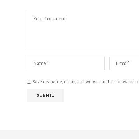
Save my name, email, and website in this browser 