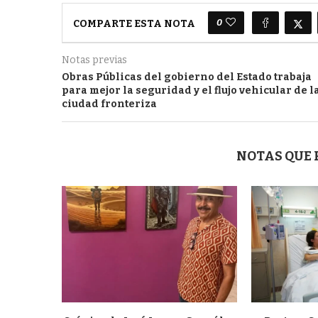
0
COMPARTE ESTA NOTA
Notas previas
Obras Públicas del gobierno del Estado trabaja
para mejor la seguridad y el flujo vehicular de l
ciudad fronteriza
NOTAS QUE