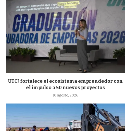
UTCJ fortalece el ecosistema emprendedor con
el impulso a 50 nuevos proyectos
10 agosto, 2026