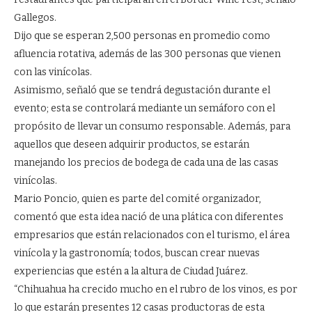
Gallegos.
Dijo que se esperan 2,500 personas en promedio como
afluencia rotativa, además de las 300 personas que vienen
con las vinícolas.
Asimismo, señaló que se tendrá degustación durante el
evento; esta se controlará mediante un semáforo con el
propósito de llevar un consumo responsable. Además, para
aquellos que deseen adquirir productos, se estarán
manejando los precios de bodega de cada una de las casas
vinícolas.
Mario Poncio, quien es parte del comité organizador,
comentó que esta idea nació de una plática con diferentes
empresarios que están relacionados con el turismo, el área
vinícola y la gastronomía; todos, buscan crear nuevas
experiencias que estén a la altura de Ciudad Juárez.
“Chihuahua ha crecido mucho en el rubro de los vinos, es por
lo que estarán presentes 12 casas productoras de esta