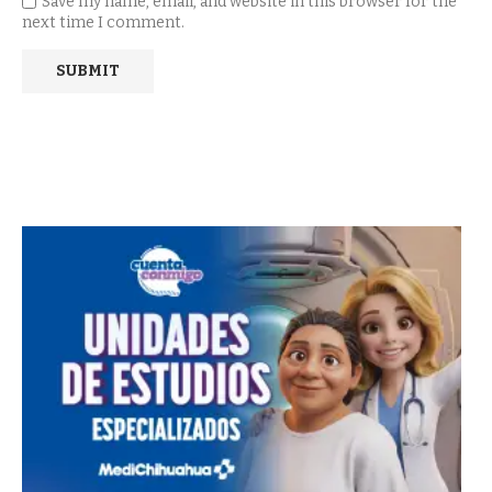
Save my name, email, and website in this browser for the
next time I comment.