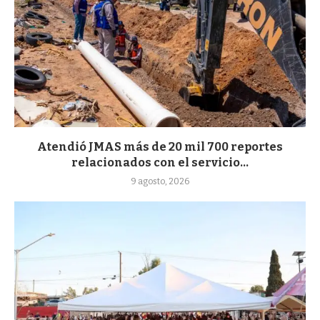
Atendió JMAS más de 20 mil 700 reportes
relacionados con el servicio...
9 agosto, 2026