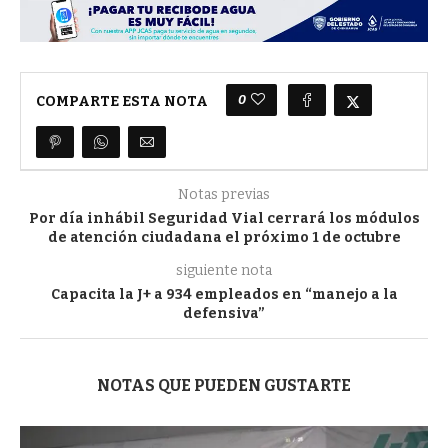
0
COMPARTE ESTA NOTA
Notas previas
Por día inhábil Seguridad Vial cerrará los módulos
de atención ciudadana el próximo 1 de octubre
siguiente nota
Capacita la J+ a 934 empleados en “manejo a la
defensiva”
NOTAS QUE PUEDEN GUSTARTE