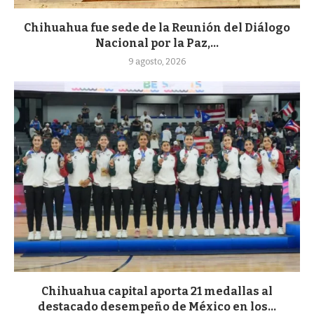
Chihuahua fue sede de la Reunión del Diálogo
Nacional por la Paz,...
9 agosto, 2026
Chihuahua capital aporta 21 medallas al
destacado desempeño de México en los...