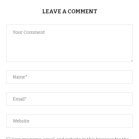
LEAVE A COMMENT