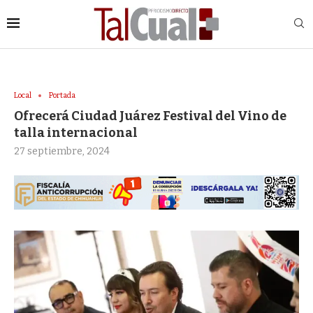
Local
Portada
Ofrecerá Ciudad Juárez Festival del Vino de
talla internacional
27 septiembre, 2024