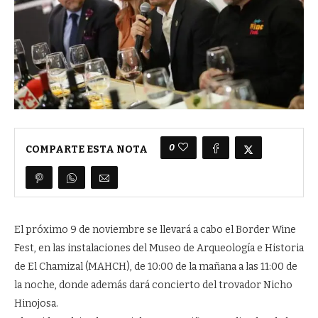
0
COMPARTE ESTA NOTA
El próximo 9 de noviembre se llevará a cabo el Border Wine
Fest, en las instalaciones del Museo de Arqueología e Historia
de El Chamizal (MAHCH), de 10:00 de la mañana a las 11:00 de
la noche, donde además dará concierto del trovador Nicho
Hinojosa.