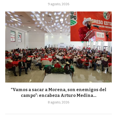
9 agosto, 2026
“Vamos a sacar a Morena, son enemigos del
campo”: encabeza Arturo Medina...
8 agosto, 2026