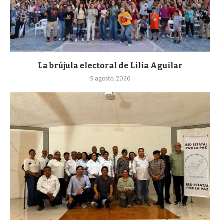
La brújula electoral de Lilia Aguilar
9 agosto, 2026