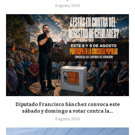
8 agosto, 2026
Diputado Francisco Sánchez convoca este
sábado y domingo a votar contra la...
8 agosto, 2026