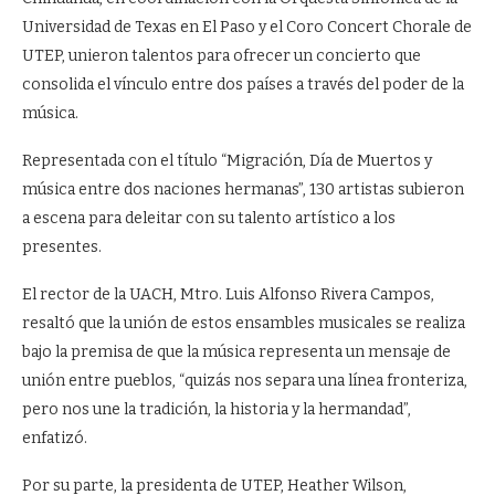
Universidad de Texas en El Paso y el Coro Concert Chorale de
UTEP, unieron talentos para ofrecer un concierto que
consolida el vínculo entre dos países a través del poder de la
música.
Representada con el título “Migración, Día de Muertos y
música entre dos naciones hermanas”, 130 artistas subieron
a escena para deleitar con su talento artístico a los
presentes.
El rector de la UACH, Mtro. Luis Alfonso Rivera Campos,
resaltó que la unión de estos ensambles musicales se realiza
bajo la premisa de que la música representa un mensaje de
unión entre pueblos, “quizás nos separa una línea fronteriza,
pero nos une la tradición, la historia y la hermandad”,
enfatizó.
Por su parte, la presidenta de UTEP, Heather Wilson,