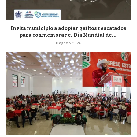
Invita municipio a adoptar gatitos rescatados
para conmemorar el Día Mundial del...
8 agosto, 2026