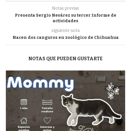
Notas previas
Presenta Sergio Nevárez su tercer Informe de
actividades
siguiente nota
Nacen dos canguros en zoológico de Chihuahua
NOTAS QUE PUEDEN GUSTARTE