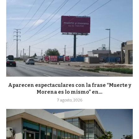
Aparecen espectaculares con la frase “Muerte y
Morena es lo mismo” en...
7 agosto, 2026