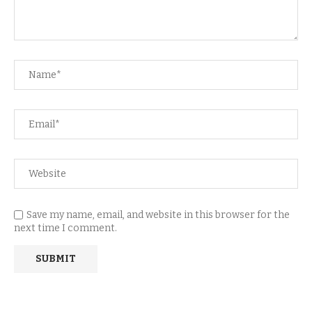
Save my name, email, and website in this browser for the
next time I comment.