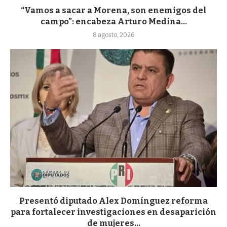
“Vamos a sacar a Morena, son enemigos del
campo”: encabeza Arturo Medina...
8 agosto, 2026
Presentó diputado Alex Domínguez reforma
para fortalecer investigaciones en desaparición
de mujeres...