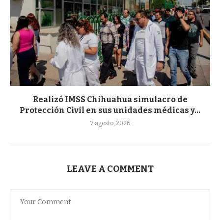
Realizó IMSS Chihuahua simulacro de
Protección Civil en sus unidades médicas y...
7 agosto, 2026
LEAVE A COMMENT