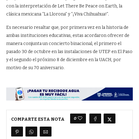
con la interpretación de Let There Be Peace on Earth, la
clásica mexicana “La Llorona” y “¡Viva Chihuahua!”.
Es necesario resaltar que, por primera vez en la historia de
ambas instituciones educativas, estas acordaron ofrecer de
manera conjunta un concierto binacional, el primero el
pasado 30 de octubre en las instalaciones de UTEP en El Paso
y el segundo el próximo 8 de diciembre en la UACH, por
motivo de su 70 aniversario.
0
COMPARTE ESTA NOTA