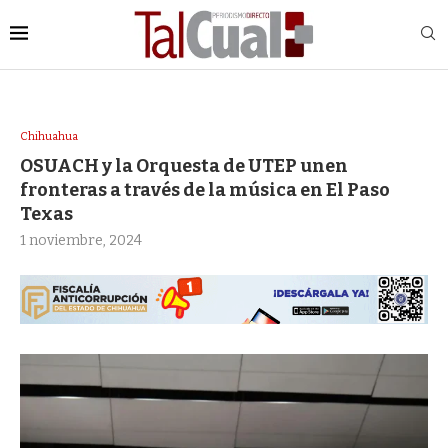
Chihuahua
OSUACH y la Orquesta de UTEP unen
fronteras a través de la música en El Paso
Texas
1 noviembre, 2024