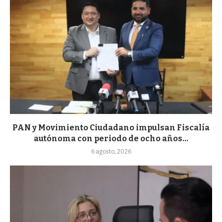
PAN y Movimiento Ciudadano impulsan Fiscalía
autónoma con periodo de ocho años...
6 agosto, 2026