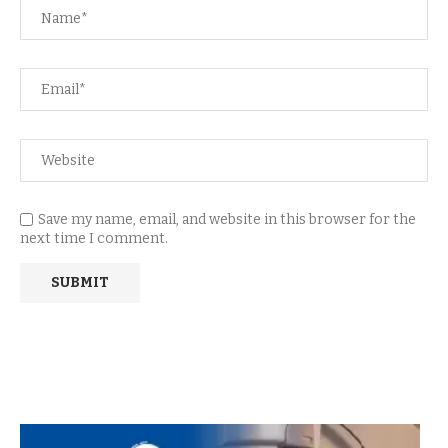
Save my name, email, and website in this browser for the
next time I comment.