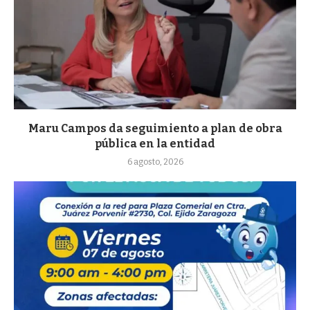
Maru Campos da seguimiento a plan de obra
pública en la entidad
6 agosto, 2026