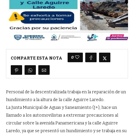
0
COMPARTE ESTA NOTA
Personal de la descentralizada trabaja en la reparación de un
hundimiento a la altura de la calle Aguirre Laredo.
La Junta Municipal de Aguas y Saneamiento (J+), hace un
llamado a los automovilistas a extremar precauciones al
circular sobre la avenida Panamericana y la calle Aguirre
Laredo, ya que se presentó un hundimiento y se trabaja en su