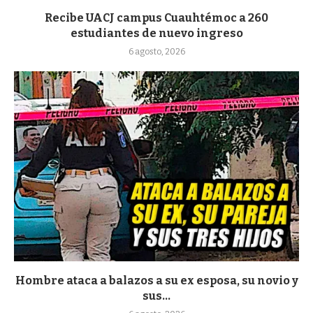
Recibe UACJ campus Cuauhtémoc a 260
estudiantes de nuevo ingreso
6 agosto, 2026
Hombre ataca a balazos a su ex esposa, su novio y
sus...