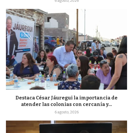
6 agosto, 2026
Destaca César Jáuregui la importancia de
atender las colonias con cercanía y...
6 agosto, 2026