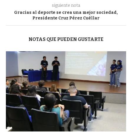
siguiente nota
Gracias al deporte se crea una mejor sociedad,
Presidente Cruz Pérez Cuéllar
NOTAS QUE PUEDEN GUSTARTE