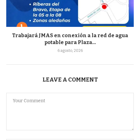
Trabajará JMAS en conexión a la red de agua
potable para Plaza...
6 agosto, 2026
LEAVE A COMMENT