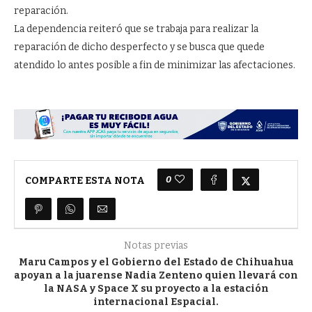
reparación.
La dependencia reiteró que se trabaja para realizar la
reparación de dicho desperfecto y se busca que quede
atendido lo antes posible a fin de minimizar las afectaciones.
0
COMPARTE ESTA NOTA
Notas previas
Maru Campos y el Gobierno del Estado de Chihuahua
apoyan a la juarense Nadia Zenteno quien llevará con
la NASA y Space X su proyecto a la estación
internacional Espacial.