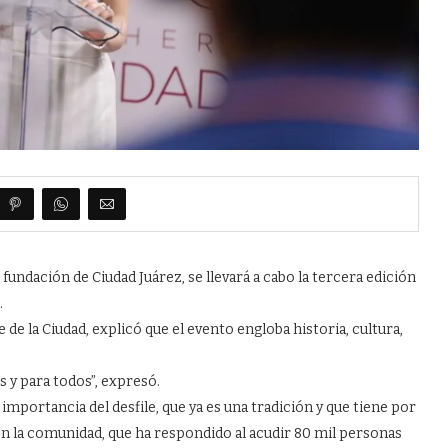
 fundación de Ciudad Juárez, se llevará a cabo la tercera edición
.
de la Ciudad, explicó que el evento engloba historia, cultura,
 y para todos”, expresó.
importancia del desfile, que ya es una tradición y que tiene por
 en la comunidad, que ha respondido al acudir 80 mil personas