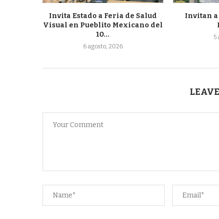
Invita Estado a Feria de Salud
Invitan a
Visual en Pueblito Mexicano del
10...
5
6 agosto, 2026
LEAVE