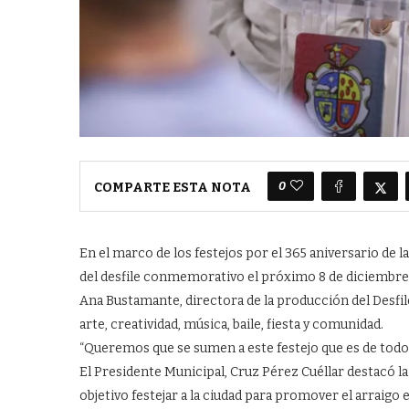
0
COMPARTE ESTA NOTA
En el marco de los festejos por el 365 aniversario de la
del desfile conmemorativo el próximo 8 de diciembre
Ana Bustamante, directora de la producción del Desfile 
arte, creatividad, música, baile, fiesta y comunidad.
“Queremos que se sumen a este festejo que es de todos
El Presidente Municipal, Cruz Pérez Cuéllar destacó la 
objetivo festejar a la ciudad para promover el arraigo