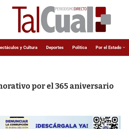
ectáculos y Cultura
Deportes
Politica
Por el Estado
orativo por el 365 aniversario