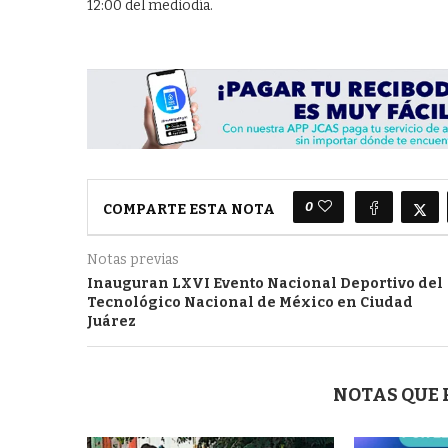
12:00 del mediodía.
0
COMPARTE ESTA NOTA
Notas previas
Inauguran LXVI Evento Nacional Deportivo del
Tecnológico Nacional de México en Ciudad
Juárez
NOTAS QUE