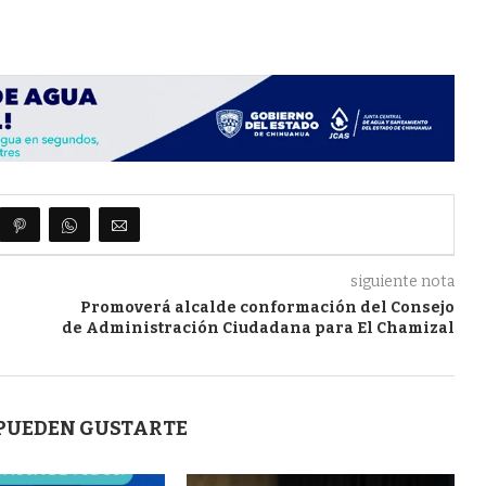
siguiente nota
Promoverá alcalde conformación del Consejo
de Administración Ciudadana para El Chamizal
 PUEDEN GUSTARTE