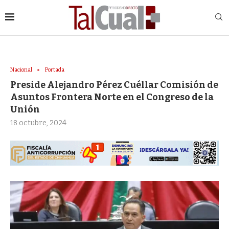
Nacional
Portada
Preside Alejandro Pérez Cuéllar Comisión de
Asuntos Frontera Norte en el Congreso de la
Unión
18 octubre, 2024