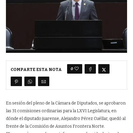
0
COMPARTE ESTA NOTA
En sesión del pleno de la Cámara de Diputados, se aprobaron
las 31 comisiones ordinarias para la LXVI Legislatura, en
dónde el diputado juarense, Alejandro Pérez Cuéllar, quedó al
frente de la Comisión de Asuntos Frontera Norte.