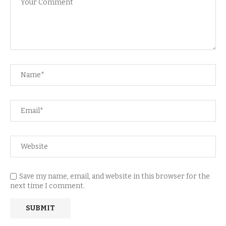
Save my name, email, and website in this browser for the
next time I comment.