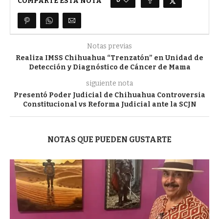
COMPARTE ESTA NOTA
Notas previas
Realiza IMSS Chihuahua “Trenzatón” en Unidad de
Detección y Diagnóstico de Cáncer de Mama
siguiente nota
Presentó Poder Judicial de Chihuahua Controversia
Constitucional vs Reforma Judicial ante la SCJN
NOTAS QUE PUEDEN GUSTARTE