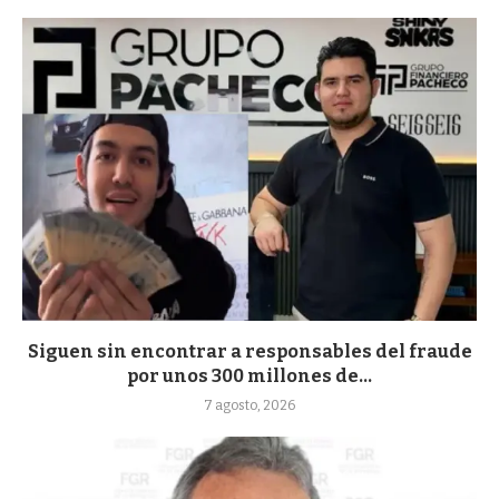
Siguen sin encontrar a responsables del fraude
por unos 300 millones de...
7 agosto, 2026