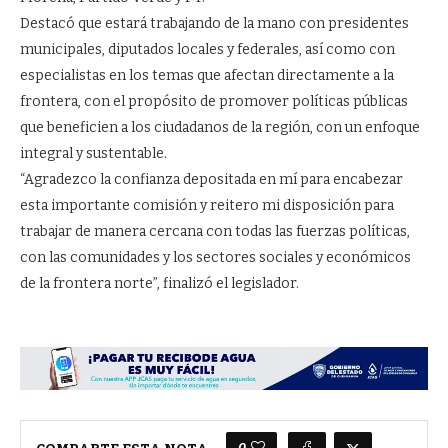
Destacó que estará trabajando de la mano con presidentes
municipales, diputados locales y federales, así como con
especialistas en los temas que afectan directamente a la
frontera, con el propósito de promover políticas públicas
que beneficien a los ciudadanos de la región, con un enfoque
integral y sustentable.
“Agradezco la confianza depositada en mí para encabezar
esta importante comisión y reitero mi disposición para
trabajar de manera cercana con todas las fuerzas políticas,
con las comunidades y los sectores sociales y económicos
de la frontera norte”, finalizó el legislador.
0