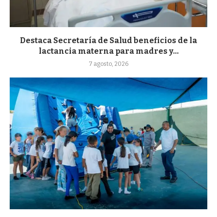
Destaca Secretaría de Salud beneficios de la
lactancia materna para madres y...
7 agosto, 2026