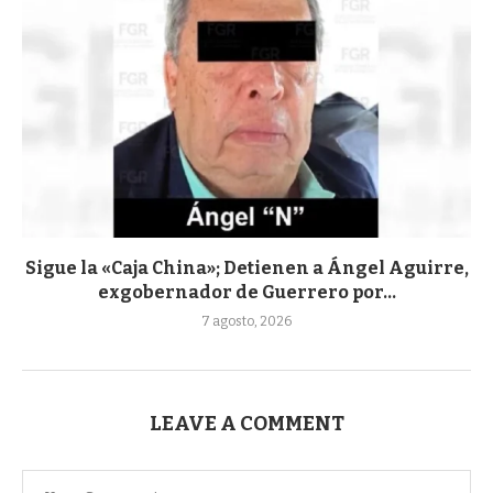
Sigue la «Caja China»; Detienen a Ángel Aguirre,
exgobernador de Guerrero por...
7 agosto, 2026
LEAVE A COMMENT