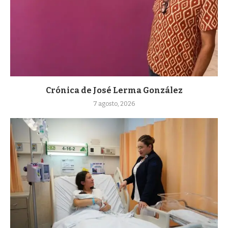
Crónica de José Lerma González
7 agosto, 2026