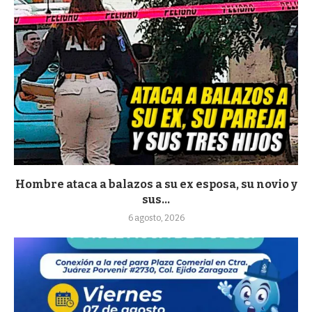
Hombre ataca a balazos a su ex esposa, su novio y
sus...
6 agosto, 2026