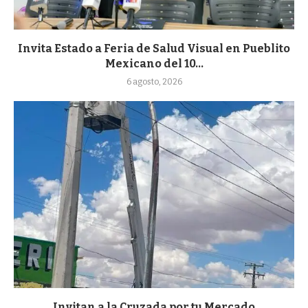
Invita Estado a Feria de Salud Visual en Pueblito
Mexicano del 10...
6 agosto, 2026
Invitan a la Cruzada por tu Mercado