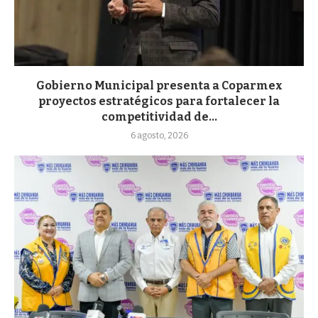
Gobierno Municipal presenta a Coparmex
proyectos estratégicos para fortalecer la
competitividad de...
6 agosto, 2026