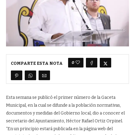
0
COMPARTE ESTA NOTA
Esta semana se publicó el primer número de la Gaceta
Municipal, en la cual se difunde a la población normativas,
documentos y medidas del Gobierno local, dio a conocer el
secretario del Ayuntamiento, Héctor Rafael Ortiz Orpinel.
“En un principio estará publicada en la página web del