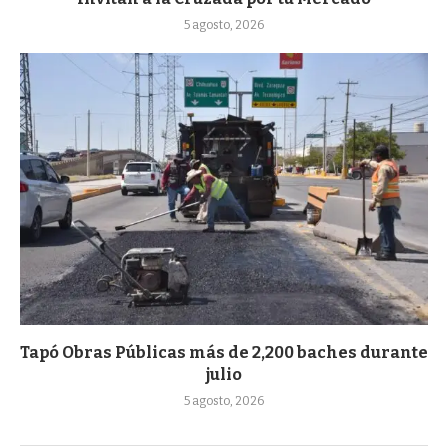
5 agosto, 2026
Tapó Obras Públicas más de 2,200 baches durante
julio
5 agosto, 2026