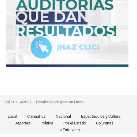
Tal Cual @2025 – Diseñado por Abre en Línea
Local
Chihuahua
Nacional
Espectáculos y Cultura
Deportes
Politica
Por el Estado
Columnas
La Entrevista