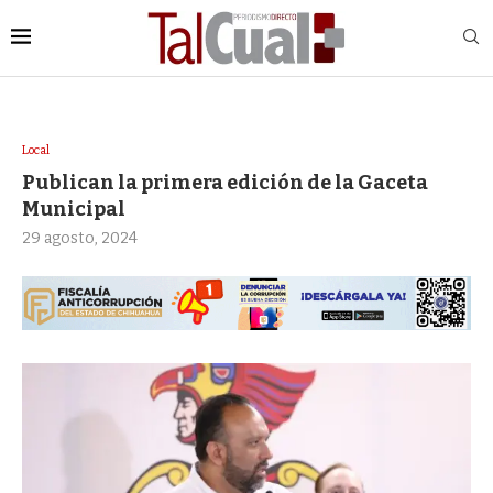
Local
Publican la primera edición de la Gaceta
Municipal
29 agosto, 2024