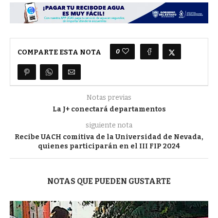
0
COMPARTE ESTA NOTA
Notas previas
La J+ conectará departamentos
siguiente nota
Recibe UACH comitiva de la Universidad de Nevada,
quienes participarán en el III FIP 2024
NOTAS QUE PUEDEN GUSTARTE