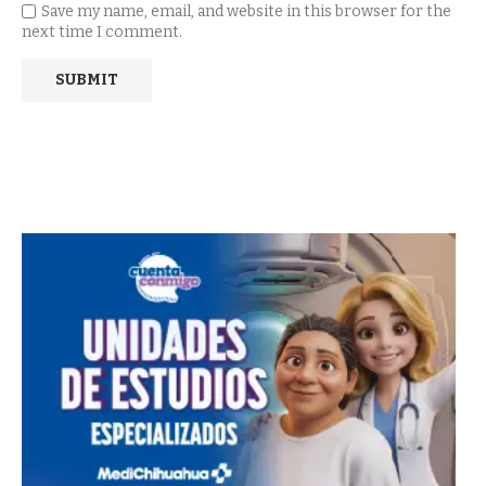
Save my name, email, and website in this browser for the
next time I comment.