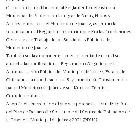
Otros son la modificación al Reglamento del Sistema
Municipal de Protección Integral de Niñas, Niños y
Adolescentes para el Municipio de Juárez, así como la
modificación al Reglamento Interior que Fija las Condiciones
Generales de Trabajo de los Servidores Públicos del
Municipio de Juárez.
También se da a conocer el acuerdo mediante el cual se
aprueba la modificación al Reglamento Orgánico de la
Administración Pública del Municipio de Juárez, Estado de
Chihuahua; la modificación al Reglamento de Construcción
para el Municipio de Juárez y sus Normas Técnicas
Complementarias.
Además el acuerdo con el que se aprueba la a actualización
del Plan de Desarrollo Sostenible del Centro de Población de
la Cabecera Municipal de Juárez 2024 (PDUS).