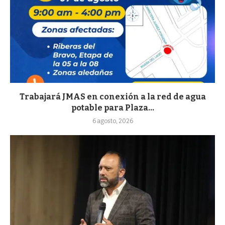
Trabajará JMAS en conexión a la red de agua
potable para Plaza...
6 agosto, 2026