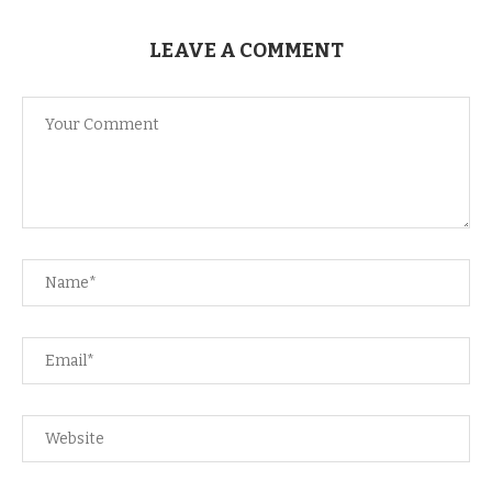
LEAVE A COMMENT