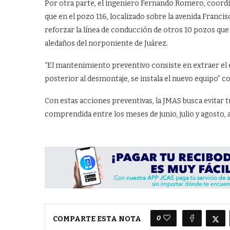
Por otra parte, el ingeniero Fernando Romero, coordi
que en el pozo 116, localizado sobre la avenida Franci
reforzar la línea de conducción de otros 10 pozos que
aledaños del norponiente de Juárez.
“El mantenimiento preventivo consiste en extraer el
posterior al desmontaje, se instala el nuevo equipo” 
Con estas acciones preventivas, la JMAS busca evitar 
comprendida entre los meses de junio, julio y agosto, 
0
COMPARTE ESTA NOTA