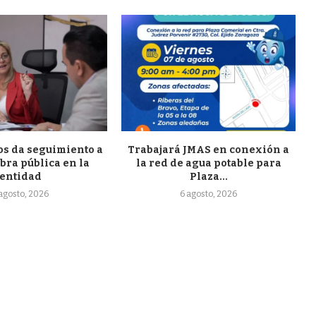
s da seguimiento a
Trabajará JMAS en conexión a
bra pública en la
la red de agua potable para
entidad
Plaza...
 agosto, 2026
6 agosto, 2026