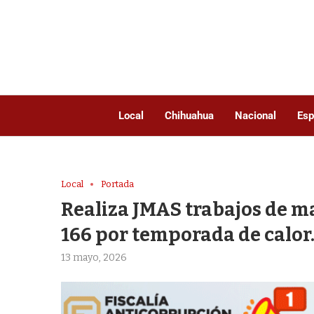
Local
Chihuahua
Nacional
Esp
Local
Portada
Realiza JMAS trabajos de m
166 por temporada de calor
13 mayo, 2026