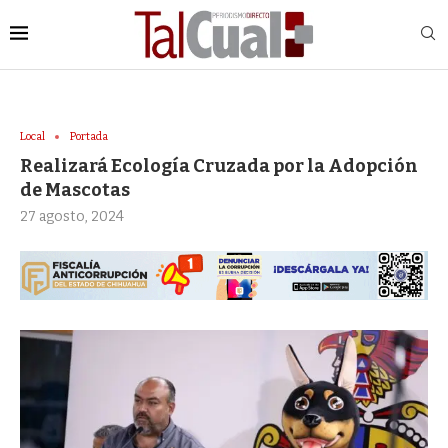
Local
Portada
Realizará Ecología Cruzada por la Adopción
de Mascotas
27 agosto, 2024