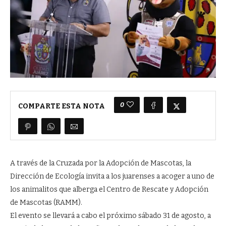
0
COMPARTE ESTA NOTA
A través de la Cruzada por la Adopción de Mascotas, la
Dirección de Ecología invita a los juarenses a acoger a uno de
los animalitos que alberga el Centro de Rescate y Adopción
de Mascotas (RAMM).
El evento se llevará a cabo el próximo sábado 31 de agosto, a