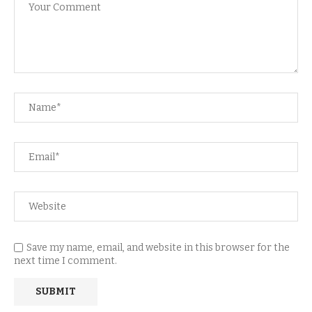
Save my name, email, and website in this browser for the
next time I comment.