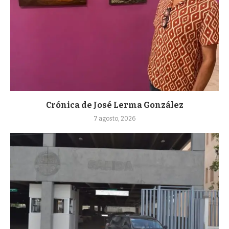
Crónica de José Lerma González
7 agosto, 2026