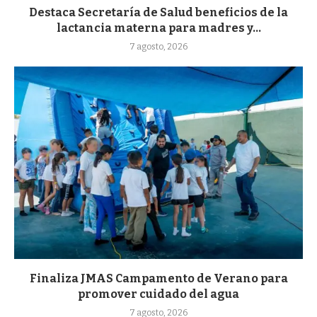
Destaca Secretaría de Salud beneficios de la
lactancia materna para madres y...
7 agosto, 2026
Finaliza JMAS Campamento de Verano para
promover cuidado del agua
7 agosto, 2026