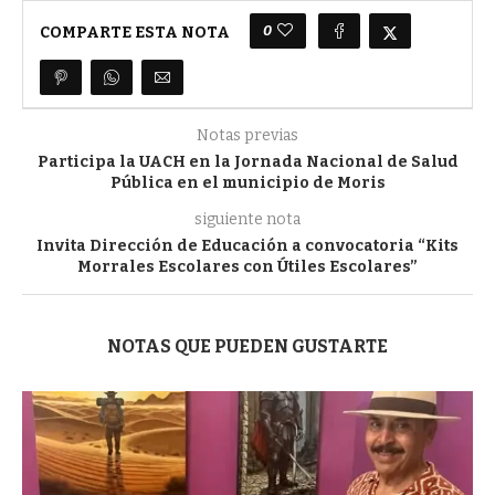
0
COMPARTE ESTA NOTA
Notas previas
Participa la UACH en la Jornada Nacional de Salud
Pública en el municipio de Moris
siguiente nota
Invita Dirección de Educación a convocatoria “Kits
Morrales Escolares con Útiles Escolares”
NOTAS QUE PUEDEN GUSTARTE