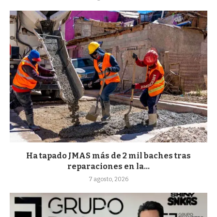
Ha tapado JMAS más de 2 mil baches tras
reparaciones en la...
7 agosto, 2026