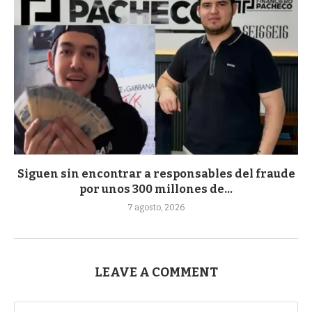
Siguen sin encontrar a responsables del fraude
por unos 300 millones de...
7 agosto, 2026
LEAVE A COMMENT