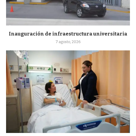
Inauguración de infraestructura universitaria
7 agosto, 2026