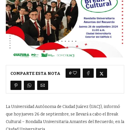
0
COMPARTE ESTA NOTA
La Universidad Autónoma de Ciudad Juárez (UACJ), informó
que hoy jueves 26 de septiembre, se llevará a cabo el Break
Cultural – Rondalla Universitaria Amantes del Recuerdo, en la
Ciudad Universitaria.