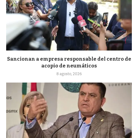
Sancionan a empresa responsable del centro de
acopio de neumáticos
8 agosto, 2026