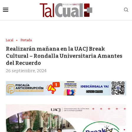
Local
Portada
Realizarán mañana en la UACJ Break
Cultural – Rondalla Universitaria Amantes
del Recuerdo
26 septiembre, 2024