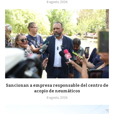
8 agosto, 2026
Sancionan a empresa responsable del centro de
acopio de neumáticos
8 agosto, 2026