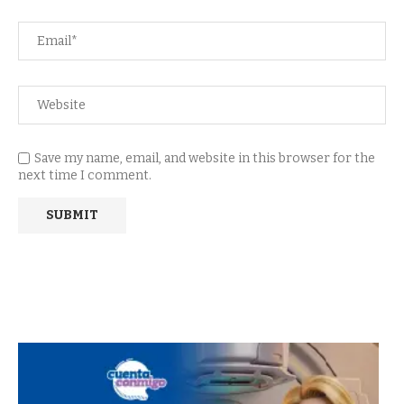
Save my name, email, and website in this browser for the
next time I comment.