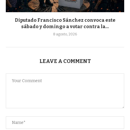
Diputado Francisco Sánchez convoca este
sábado y domingo a votar contra la...
8 agosto, 2026
LEAVE A COMMENT