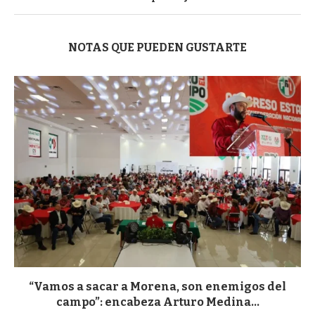
NOTAS QUE PUEDEN GUSTARTE
“Vamos a sacar a Morena, son enemigos del
campo”: encabeza Arturo Medina...