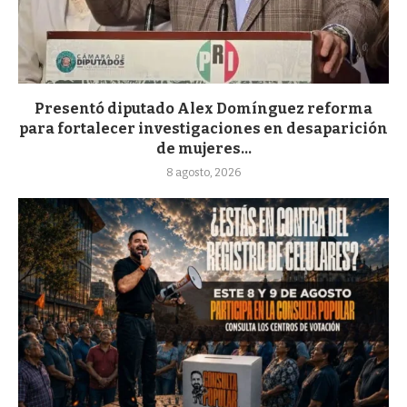
Presentó diputado Alex Domínguez reforma
para fortalecer investigaciones en desaparición
de mujeres...
8 agosto, 2026