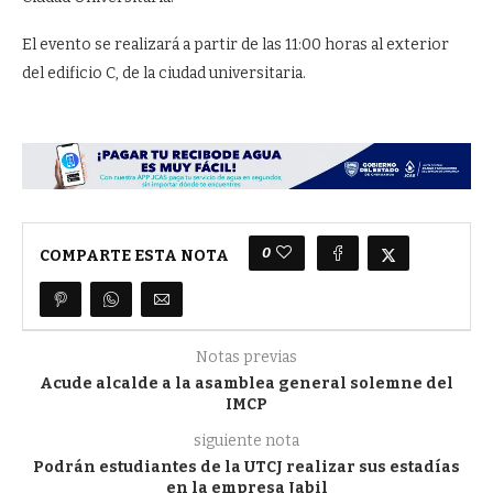
El evento se realizará a partir de las 11:00 horas al exterior
del edificio C, de la ciudad universitaria.
0
COMPARTE ESTA NOTA
Notas previas
Acude alcalde a la asamblea general solemne del
IMCP
siguiente nota
Podrán estudiantes de la UTCJ realizar sus estadías
en la empresa Jabil