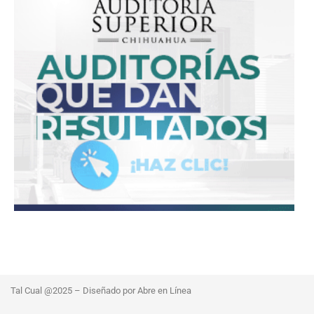
Tal Cual @2025 – Diseñado por Abre en Línea