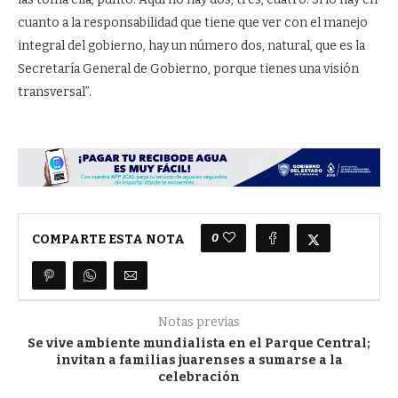
cuanto a la responsabilidad que tiene que ver con el manejo
integral del gobierno, hay un número dos, natural, que es la
Secretaría General de Gobierno, porque tienes una visión
transversal”.
0
COMPARTE ESTA NOTA
Notas previas
Se vive ambiente mundialista en el Parque Central;
invitan a familias juarenses a sumarse a la
celebración