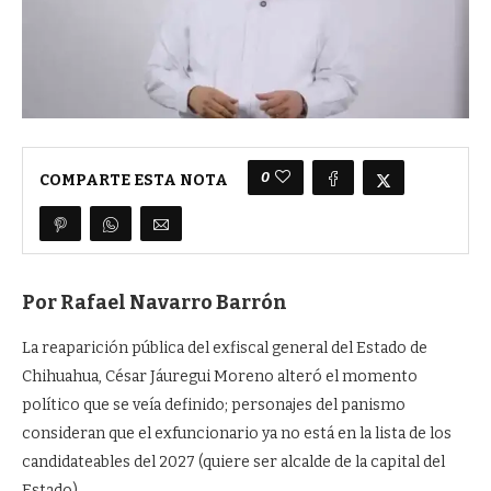
0
COMPARTE ESTA NOTA
Por Rafael Navarro Barrón
La reaparición pública del exfiscal general del Estado de
Chihuahua, César Jáuregui Moreno alteró el momento
político que se veía definido; personajes del panismo
consideran que el exfuncionario ya no está en la lista de los
candidateables del 2027 (quiere ser alcalde de la capital del
Estado).