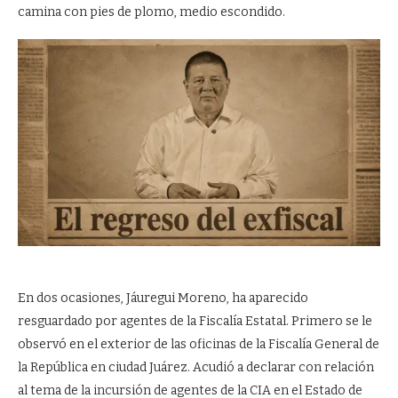
camina con pies de plomo, medio escondido.
En dos ocasiones, Jáuregui Moreno, ha aparecido
resguardado por agentes de la Fiscalía Estatal. Primero se le
observó en el exterior de las oficinas de la Fiscalía General de
la República en ciudad Juárez. Acudió a declarar con relación
al tema de la incursión de agentes de la CIA en el Estado de