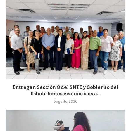
Entregan Sección 8 del SNTE y Gobierno del
Estado bonos económicos a...
5 agosto, 2026