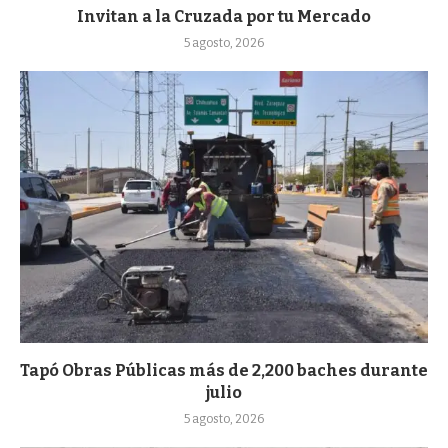
Invitan a la Cruzada por tu Mercado
5 agosto, 2026
Tapó Obras Públicas más de 2,200 baches durante
julio
5 agosto, 2026