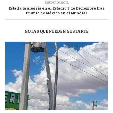
siguiente nota
Estalla la alegría en el Estadio 8 de Diciembre tras
triunfo de México en el Mundial
NOTAS QUE PUEDEN GUSTARTE