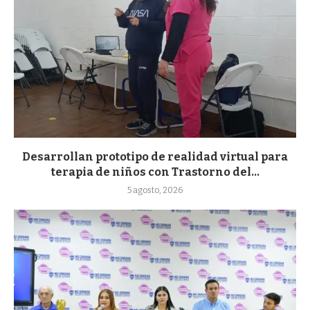
Desarrollan prototipo de realidad virtual para
terapia de niños con Trastorno del...
5 agosto, 2026