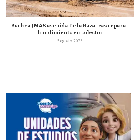
Bachea JMAS avenida De la Raza tras reparar
hundimiento en colector
5 agosto, 2026