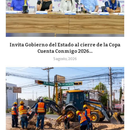
Invita Gobierno del Estado al cierre de la Copa
Cuenta Conmigo 2026...
5 agosto, 2026