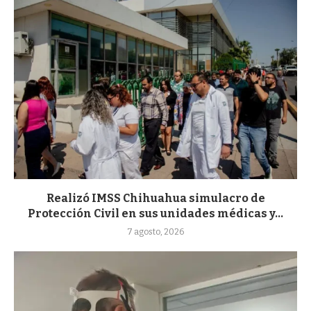
Realizó IMSS Chihuahua simulacro de
Protección Civil en sus unidades médicas y...
7 agosto, 2026