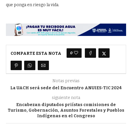
que ponga en riesgo la vida.
0
COMPARTE ESTA NOTA
Notas previas
La UACH será sede del Encuentro ANUIES-TIC 2024
siguiente nota
Encabezan diputados priístas comisiones de
Turismo, Gobernación, Asuntos Forestales y Pueblos
Indígenas en el Congreso