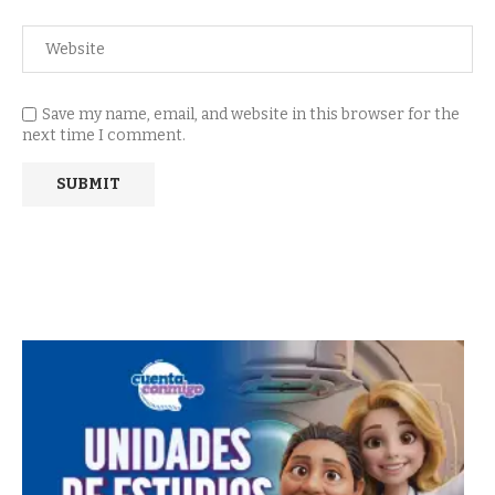
Save my name, email, and website in this browser for the
next time I comment.