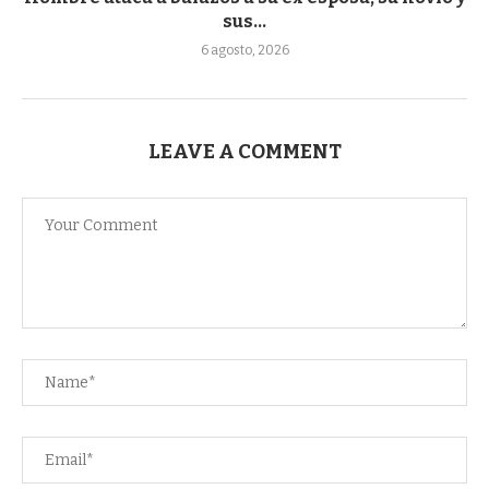
sus...
6 agosto, 2026
LEAVE A COMMENT