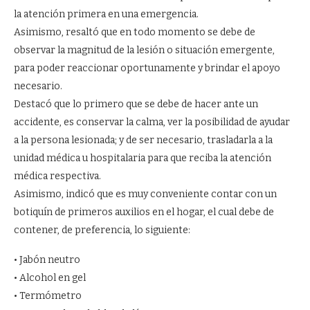
la atención primera en una emergencia.
Asimismo, resaltó que en todo momento se debe de
observar la magnitud de la lesión o situación emergente,
para poder reaccionar oportunamente y brindar el apoyo
necesario.
Destacó que lo primero que se debe de hacer ante un
accidente, es conservar la calma, ver la posibilidad de ayudar
a la persona lesionada; y de ser necesario, trasladarla a la
unidad médica u hospitalaria para que reciba la atención
médica respectiva.
Asimismo, indicó que es muy conveniente contar con un
botiquín de primeros auxilios en el hogar, el cual debe de
contener, de preferencia, lo siguiente:
• Jabón neutro
• Alcohol en gel
• Termómetro