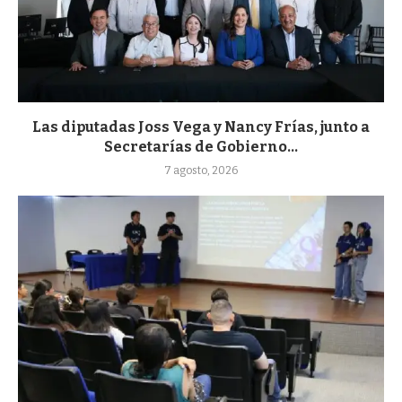
Las diputadas Joss Vega y Nancy Frías, junto a
Secretarías de Gobierno...
7 agosto, 2026