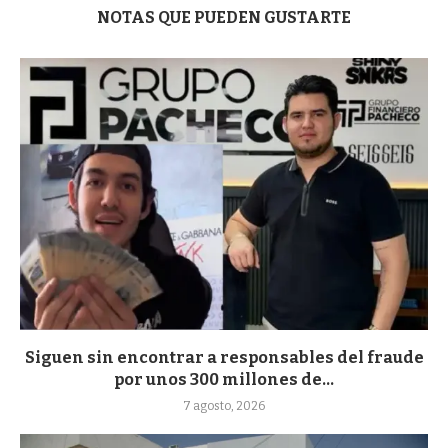
NOTAS QUE PUEDEN GUSTARTE
Siguen sin encontrar a responsables del fraude
por unos 300 millones de...
7 agosto, 2026