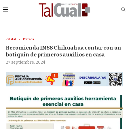
Estatal
Portada
Recomienda IMSS Chihuahua contar con un
botiquín de primeros auxilios en casa
27 septiembre, 2024