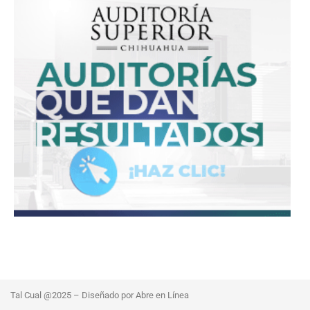
Tal Cual @2025 – Diseñado por Abre en Línea