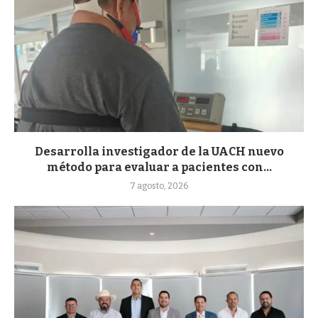
Desarrolla investigador de la UACH nuevo
método para evaluar a pacientes con...
7 agosto, 2026