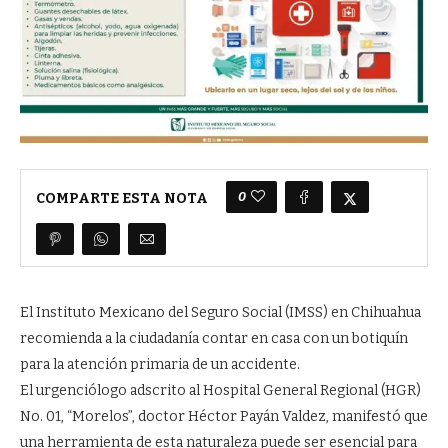
0
COMPARTE ESTA NOTA
El Instituto Mexicano del Seguro Social (IMSS) en Chihuahua
recomienda a la ciudadanía contar en casa con un botiquín
para la atención primaria de un accidente.
El urgenciólogo adscrito al Hospital General Regional (HGR)
No. 01, “Morelos”, doctor Héctor Payán Valdez, manifestó que
una herramienta de esta naturaleza puede ser esencial para