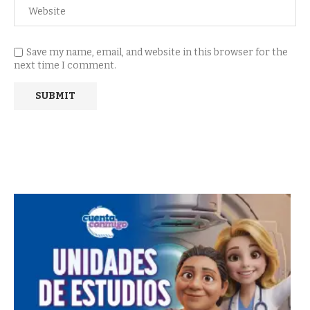
Save my name, email, and website in this browser for the
next time I comment.