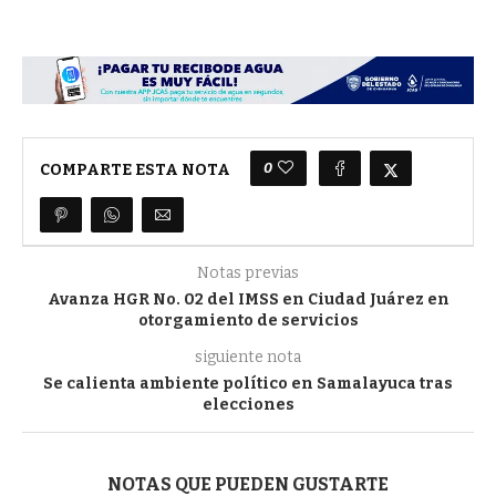
0
COMPARTE ESTA NOTA
Notas previas
Avanza HGR No. 02 del IMSS en Ciudad Juárez en
otorgamiento de servicios
siguiente nota
Se calienta ambiente político en Samalayuca tras
elecciones
NOTAS QUE PUEDEN GUSTARTE