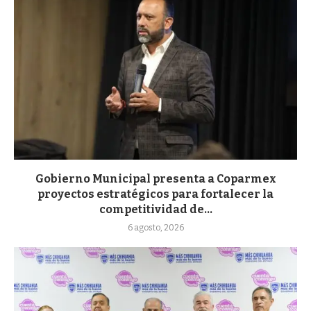
Gobierno Municipal presenta a Coparmex
proyectos estratégicos para fortalecer la
competitividad de...
6 agosto, 2026