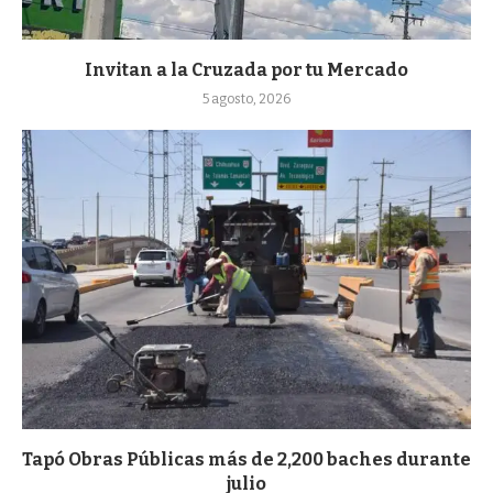
Invitan a la Cruzada por tu Mercado
5 agosto, 2026
Tapó Obras Públicas más de 2,200 baches durante
julio