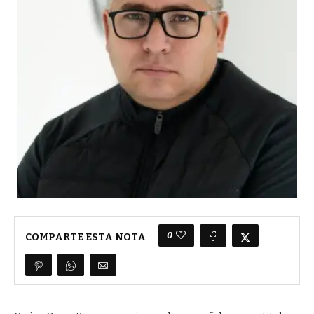
0
COMPARTE ESTA NOTA