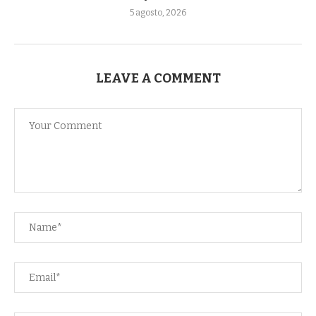
5 agosto, 2026
LEAVE A COMMENT