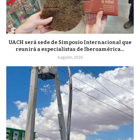
UACH será sede de Simposio Internacional que
reunirá a especialistas de Iberoamérica...
6 agosto, 2026