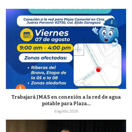
Trabajará JMAS en conexión a la red de agua
potable para Plaza...
6 agosto, 2026