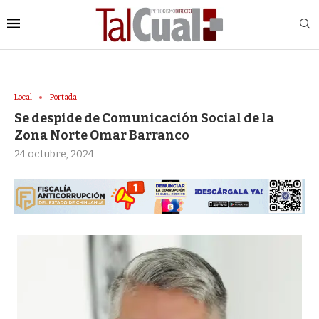
Local
Portada
Se despide de Comunicación Social de la
Zona Norte Omar Barranco
24 octubre, 2024