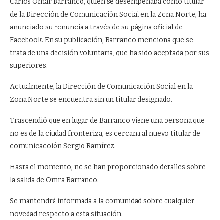
Carlos Omar Barranco, quien se desempeñaba como titular
de la Dirección de Comunicación Social en la Zona Norte, ha
anunciado su renuncia a través de su página oficial de
Facebook. En su publicación, Barranco menciona que se
trata de una decisión voluntaria, que ha sido aceptada por sus
superiores.
Actualmente, la Dirección de Comunicación Social en la
Zona Norte se encuentra sin un titular designado.
Trascendió que en lugar de Barranco viene una persona que
no es de la ciudad fronteriza, es cercana al nuevo titular de
comunicacoión Sergio Ramírez.
Hasta el momento, no se han proporcionado detalles sobre
la salida de Omra Barranco.
Se mantendrá informada a la comunidad sobre cualquier
novedad respecto a esta situación.