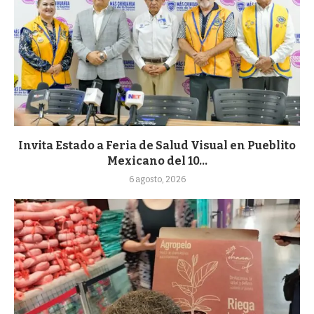
Invita Estado a Feria de Salud Visual en Pueblito
Mexicano del 10...
6 agosto, 2026