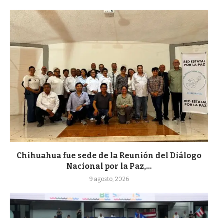
Chihuahua fue sede de la Reunión del Diálogo
Nacional por la Paz,...
9 agosto, 2026