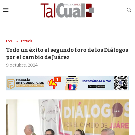
Local
Portada
Todo un éxito el segundo foro de los Diálogos
por el cambio de Juárez
9 octubre, 2024