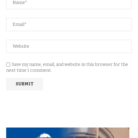
Save my name, email, and website in this browser for the
next time I comment.