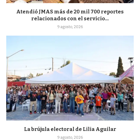
Atendió JMAS más de 20 mil 700 reportes
relacionados con el servicio...
9 agosto, 2026
La brújula electoral de Lilia Aguilar
9 agosto, 2026