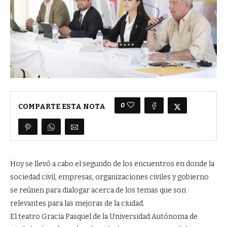
0
COMPARTE ESTA NOTA
Hoy se llevó a cabo el segundo de los encuentros en donde la
sociedad civil, empresas, organizaciones civiles y gobierno
se reúnen para dialogar acerca de los temas que son
relevantes para las mejoras de la ciudad.
El teatro Gracia Pasquel de la Universidad Autónoma de