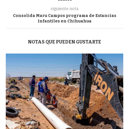
siguiente nota
Consolida Maru Campos programa de Estancias
Infantiles en Chihuahua
NOTAS QUE PUEDEN GUSTARTE