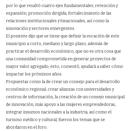
por lo que resaltó cuatro ejes fundamentales; retención y
expansión, promoción dirigida, fortalecimiento de las
relaciones institucionales y binacionales, así como la
innovación y sectores emergentes.
El ponente dijo que se tiene que definir la vocación de este
municipio a corto, mediano y largo plazo, además de
practicar el desarrollo económico, que no es otra cosa que
una comunidad comprometida en generar proyectos de
mayor valor agregado; esto, comentó, ayudará a saber cómo
impactar los próximos años.
Propuestas como la de crear un consejo para el desarrollo
económico regional, crear alianzas con universidades y
centros de información, la creación de un consejo municipal
de innovación, más apoyo a las mujeres emprendedoras,
integrar insumos nacionales a la industria, así como el
turismo médico y cultural, fueron los temas que se
abordaron en el foro.