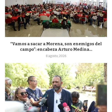
“Vamos a sacar a Morena, son enemigos del
campo”: encabeza Arturo Medina...
8 agosto, 2026