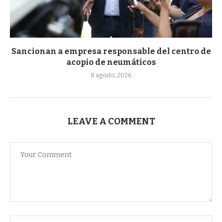
Sancionan a empresa responsable del centro de
acopio de neumáticos
8 agosto, 2026
LEAVE A COMMENT