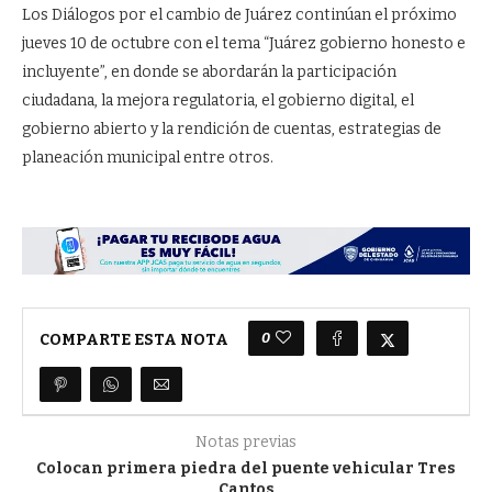
Los Diálogos por el cambio de Juárez continúan el próximo
jueves 10 de octubre con el tema “Juárez gobierno honesto e
incluyente”, en donde se abordarán la participación
ciudadana, la mejora regulatoria, el gobierno digital, el
gobierno abierto y la rendición de cuentas, estrategias de
planeación municipal entre otros.
0
COMPARTE ESTA NOTA
Notas previas
Colocan primera piedra del puente vehicular Tres
Cantos