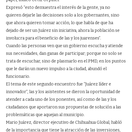
Expresó “esto demuestra el interés de la gente, ya no
quieren dejarle las decisiones solo a los gobernantes, sino
que ahora quieren tomar acción, lo que habla de que ha
dejado de ser un Juárez sin iniciativa, ahora la población se
involucra para el beneficio de las y los juarenses”.
Cuando las personas ven que un gobierno escucha y atiende
sus necesidades, dan ganas de participar; porque no solo se
trata de escuchar, sino de plasmarlo en el PMD, en los puntos
que le darán un nuevo impulso a la ciudad, abundó el
funcionario.
El tema de este segundo encuentro fue “Juárez líder e
innovador”, las y los asistentes se dieron la oportunidad de
atender a cada uno de los ponentes, así como de las y los
ciudadanos que aportaron sus propuestas de solución a las
problemáticas que aquejan al municipio.
Mario Juárez, director ejecutivo de Chihuahua Global, habló
de la importancia que tiene la atracción de las inversiones,