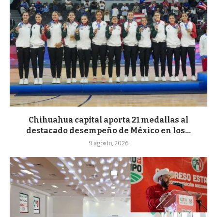
Chihuahua capital aporta 21 medallas al
destacado desempeño de México en los...
9 agosto, 2026