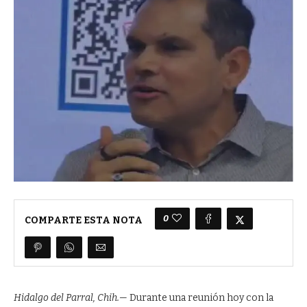
0
COMPARTE ESTA NOTA
Hidalgo del Parral, Chih.—
Durante una reunión hoy con la