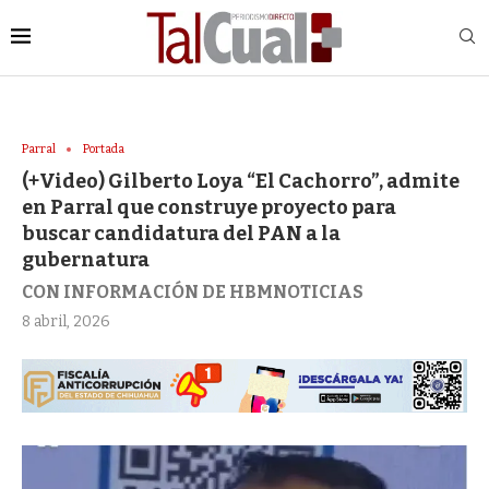
Parral
Portada
(+Video) Gilberto Loya “El Cachorro”, admite
en Parral que construye proyecto para
buscar candidatura del PAN a la
gubernatura
CON INFORMACIÓN DE HBMNOTICIAS
8 abril, 2026