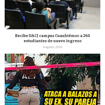
Recibe UACJ campus Cuauhtémoc a 260
estudiantes de nuevo ingreso
6 agosto, 2026