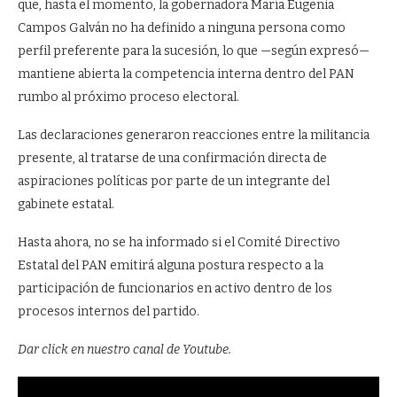
que, hasta el momento, la gobernadora María Eugenia
Campos Galván no ha definido a ninguna persona como
perfil preferente para la sucesión, lo que —según expresó—
mantiene abierta la competencia interna dentro del PAN
rumbo al próximo proceso electoral.
Las declaraciones generaron reacciones entre la militancia
presente, al tratarse de una confirmación directa de
aspiraciones políticas por parte de un integrante del
gabinete estatal.
Hasta ahora, no se ha informado si el Comité Directivo
Estatal del PAN emitirá alguna postura respecto a la
participación de funcionarios en activo dentro de los
procesos internos del partido.
Dar click en nuestro canal de Youtube.