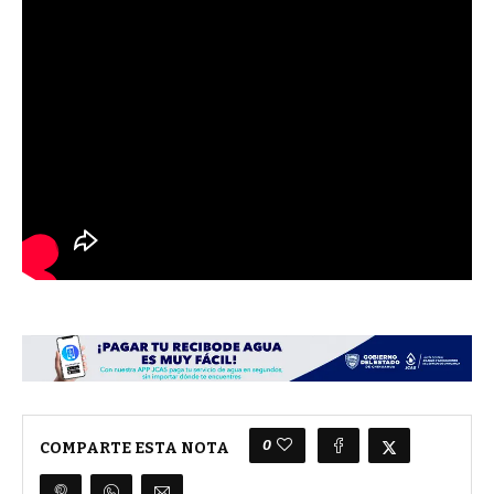
0
COMPARTE ESTA NOTA