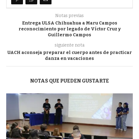
Notas previas
Entrega ULSA Chihuahua a Maru Campos
reconocimiento por legado de Víctor Cruz y
Guillermo Campos
siguiente nota
UACH aconseja preparar el cuerpo antes de practicar
danza en vacaciones
NOTAS QUE PUEDEN GUSTARTE