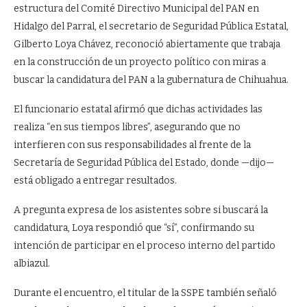
estructura del Comité Directivo Municipal del PAN en
Hidalgo del Parral, el secretario de Seguridad Pública Estatal,
Gilberto Loya Chávez, reconoció abiertamente que trabaja
en la construcción de un proyecto político con miras a
buscar la candidatura del PAN a la gubernatura de Chihuahua.
El funcionario estatal afirmó que dichas actividades las
realiza “en sus tiempos libres”, asegurando que no
interfieren con sus responsabilidades al frente de la
Secretaría de Seguridad Pública del Estado, donde —dijo—
está obligado a entregar resultados.
A pregunta expresa de los asistentes sobre si buscará la
candidatura, Loya respondió que “sí”, confirmando su
intención de participar en el proceso interno del partido
albiazul.
Durante el encuentro, el titular de la SSPE también señaló