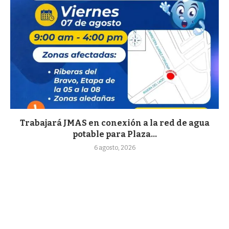
Trabajará JMAS en conexión a la red de agua
potable para Plaza...
6 agosto, 2026