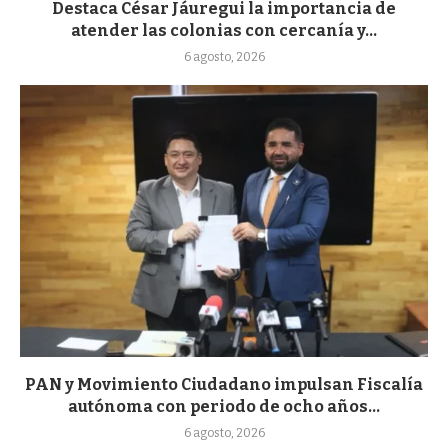
Destaca César Jáuregui la importancia de
atender las colonias con cercanía y...
6 agosto, 2026
PAN y Movimiento Ciudadano impulsan Fiscalía
autónoma con periodo de ocho años...
6 agosto, 2026