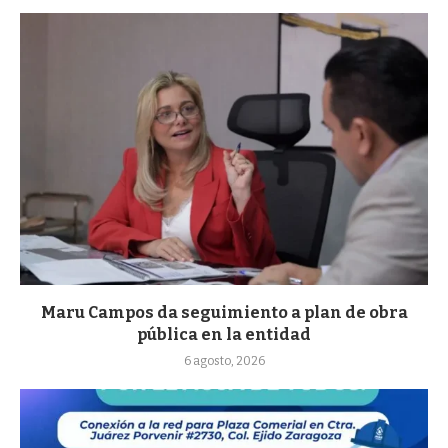
Maru Campos da seguimiento a plan de obra
pública en la entidad
6 agosto, 2026