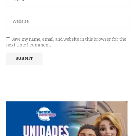
Save my name, email, and website in this browser for the
next time I comment.