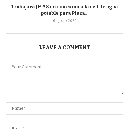
Trabajará JMAS en conexión a la red de agua
potable para Plaza...
6 agosto, 2026
LEAVE A COMMENT