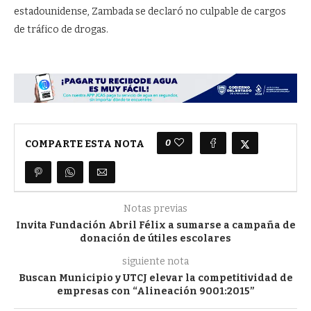
estadounidense, Zambada se declaró no culpable de cargos
de tráfico de drogas.
0
COMPARTE ESTA NOTA
Notas previas
Invita Fundación Abril Félix a sumarse a campaña de
donación de útiles escolares
siguiente nota
Buscan Municipio y UTCJ elevar la competitividad de
empresas con “Alineación 9001:2015”