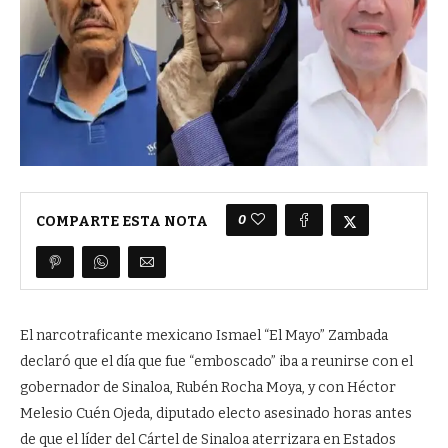
0
COMPARTE ESTA NOTA
El narcotraficante mexicano Ismael “El Mayo” Zambada
declaró que el día que fue “emboscado” iba a reunirse con el
gobernador de Sinaloa, Rubén Rocha Moya, y con Héctor
Melesio Cuén Ojeda, diputado electo asesinado horas antes
de que el líder del Cártel de Sinaloa aterrizara en Estados