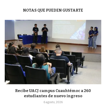
NOTAS QUE PUEDEN GUSTARTE
Recibe UACJ campus Cuauhtémoc a 260
estudiantes de nuevo ingreso
6 agosto, 2026