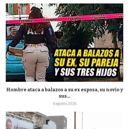
Hombre ataca a balazos a su ex esposa, su novio y
sus...
6 agosto, 2026