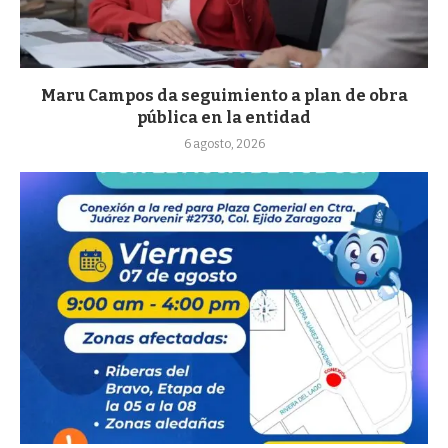
Maru Campos da seguimiento a plan de obra
pública en la entidad
6 agosto, 2026