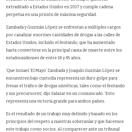
extraditado a Estados Unidos en 2017 y cumple cadena
perpetua en una prisión de máxima seguridad.
Zambada y Guzmán López se enfrentan a múltiples cargos
por canalizar enormes cantidades de drogas a las calles de
Estados Unidos, incluido el fentanilo, que ha aumentado
hasta convertirse en la principal causa de muerte entre los
estadounidenses de entre 18 y 45 años.
‘Que Ismael ‘El Mayo’ Zambada y Joaquín Guzmán López se
encuentren bajo custodia representa un duro golpe para
frenar el tráfico de drogas sintéticas, tales como el fentanilo
y sus precursores’, dijo Salazar en un comunicado. ‘Esto
representa una victoria grande para ambos países.
Es el resultado de un trabajo muy definido y basado en los
principios del respeto a nuestras soberanías y que hacemos
este trabajo como socios. Al comparecer ante un tribunal