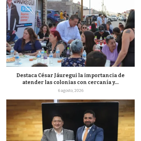
Destaca César Jáuregui la importancia de
atender las colonias con cercanía y...
6 agosto, 2026