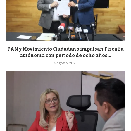
PAN y Movimiento Ciudadano impulsan Fiscalía
autónoma con periodo de ocho años...
6 agosto, 2026