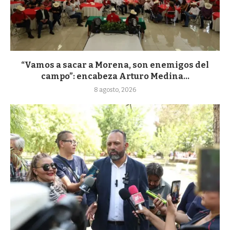
“Vamos a sacar a Morena, son enemigos del
campo”: encabeza Arturo Medina...
8 agosto, 2026