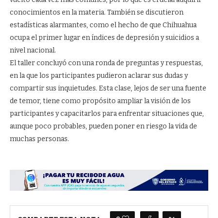
conocimientos en la materia. También se discutieron
estadísticas alarmantes, como el hecho de que Chihuahua
ocupa el primer lugar en índices de depresión y suicidios a
nivel nacional.
El taller concluyó con una ronda de preguntas y respuestas,
en la que los participantes pudieron aclarar sus dudas y
compartir sus inquietudes. Esta clase, lejos de ser una fuente
de temor, tiene como propósito ampliar la visión de los
participantes y capacitarlos para enfrentar situaciones que,
aunque poco probables, pueden poner en riesgo la vida de
muchas personas.