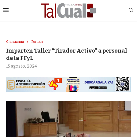
Chihuahua
Portada
Imparten Taller “Tirador Activo” a personal
de la FFyL
15 agosto, 2024