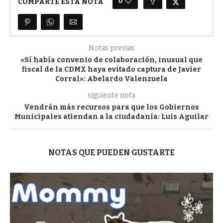
0
COMPARTE ESTA NOTA
Notas previas
«Sí había convenio de colaboración, inusual que
fiscal de la CDMX haya evitado captura de Javier
Corral»: Abelardo Valenzuela
siguiente nota
Vendrán más recursos para que los Gobiernos
Municipales atiendan a la ciudadanía: Luis Aguilar
NOTAS QUE PUEDEN GUSTARTE