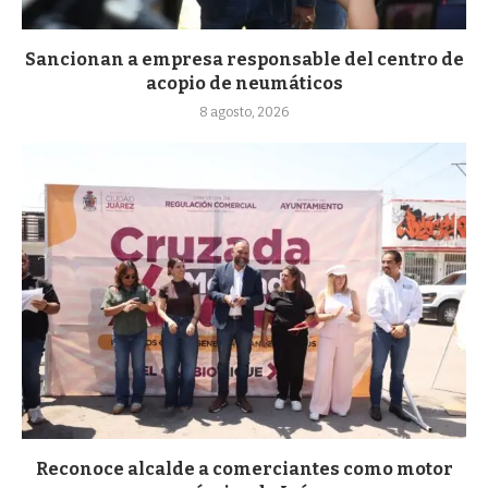
Sancionan a empresa responsable del centro de
acopio de neumáticos
8 agosto, 2026
Reconoce alcalde a comerciantes como motor