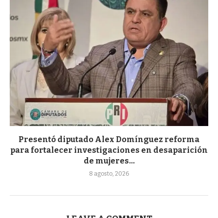
Presentó diputado Alex Domínguez reforma
para fortalecer investigaciones en desaparición
de mujeres...
8 agosto, 2026