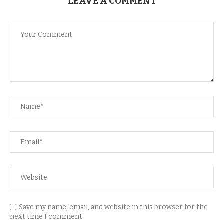
LEAVE A COMMENT
Save my name, email, and website in this browser for the
next time I comment.