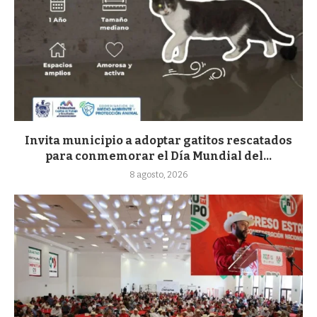
Invita municipio a adoptar gatitos rescatados
para conmemorar el Día Mundial del...
8 agosto, 2026