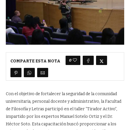
0
COMPARTE ESTA NOTA
Con el objetivo de fortalecer la seguridad de la comunidad
universitaria, personal docente y administrativo, la Facultad
de Filosofía y Letras participó en el taller “Tirador Activo”,
impartido por los expertos Manuel Sotelo Ortiz y el Dr.
Héctor Soto. Esta capacitación buscó proporcionar a los