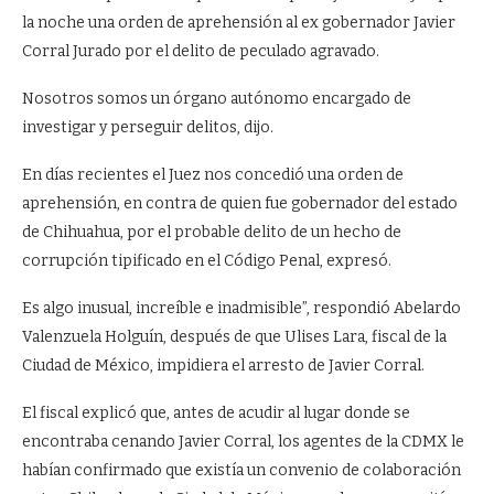
la noche una orden de aprehensión al ex gobernador Javier
Corral Jurado por el delito de peculado agravado.
Nosotros somos un órgano autónomo encargado de
investigar y perseguir delitos, dijo.
En días recientes el Juez nos concedió una orden de
aprehensión, en contra de quien fue gobernador del estado
de Chihuahua, por el probable delito de un hecho de
corrupción tipificado en el Código Penal, expresó.
Es algo inusual, increíble e inadmisible”, respondió Abelardo
Valenzuela Holguín, después de que Ulises Lara, fiscal de la
Ciudad de México, impidiera el arresto de Javier Corral.
El fiscal explicó que, antes de acudir al lugar donde se
encontraba cenando Javier Corral, los agentes de la CDMX le
habían confirmado que existía un convenio de colaboración