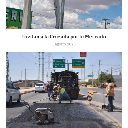
Invitan a la Cruzada por tu Mercado
5 agosto, 2026