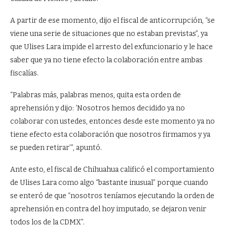
A partir de ese momento, dijo el fiscal de anticorrupción, “se
viene una serie de situaciones que no estaban previstas”, ya
que Ulises Lara impide el arresto del exfuncionario y le hace
saber que ya no tiene efecto la colaboración entre ambas
fiscalías.
“Palabras más, palabras menos, quita esta orden de
aprehensión y dijo: ‘Nosotros hemos decidido ya no
colaborar con ustedes, entonces desde este momento ya no
tiene efecto esta colaboración que nosotros firmamos y ya
se pueden retirar’”, apuntó.
Ante esto, el fiscal de Chihuahua calificó el comportamiento
de Ulises Lara como algo “bastante inusual” porque cuando
se enteró de que “nosotros teníamos ejecutando la orden de
aprehensión en contra del hoy imputado, se dejaron venir
todos los de la CDMX”.