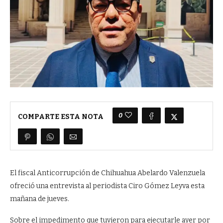
0
COMPARTE ESTA NOTA
El fiscal Anticorrupción de Chihuahua Abelardo Valenzuela
ofreció una entrevista al periodista Ciro Gómez Leyva esta
mañana de jueves.
Sobre el impedimento que tuvieron para ejecutarle ayer por