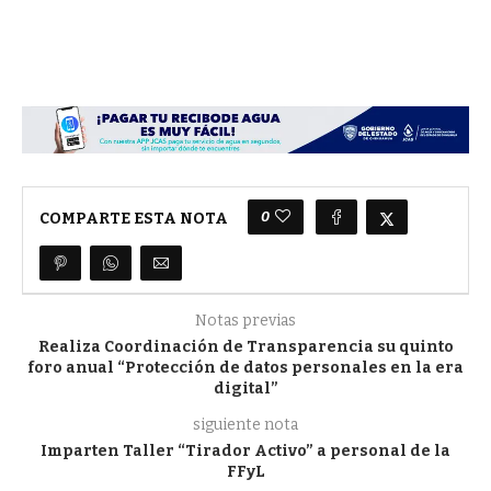
0
COMPARTE ESTA NOTA
Notas previas
Realiza Coordinación de Transparencia su quinto
foro anual “Protección de datos personales en la era
digital”
siguiente nota
Imparten Taller “Tirador Activo” a personal de la
FFyL