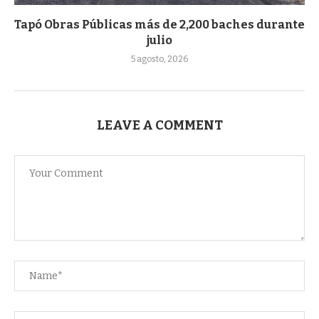
Tapó Obras Públicas más de 2,200 baches durante
julio
5 agosto, 2026
LEAVE A COMMENT