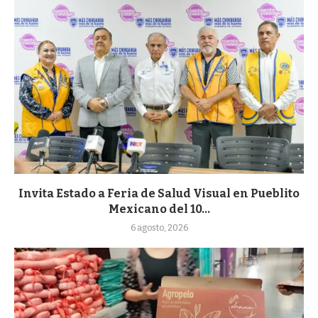
Invita Estado a Feria de Salud Visual en Pueblito
Mexicano del 10...
6 agosto, 2026