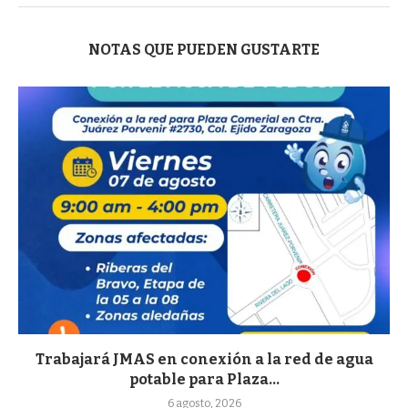
NOTAS QUE PUEDEN GUSTARTE
Trabajará JMAS en conexión a la red de agua
potable para Plaza...
6 agosto, 2026