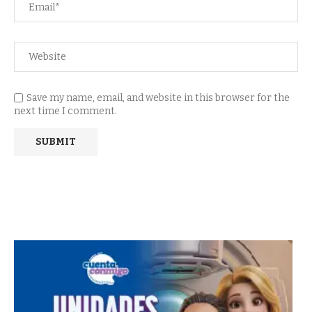
Save my name, email, and website in this browser for the
next time I comment.