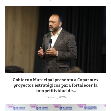
Gobierno Municipal presenta a Coparmex
proyectos estratégicos para fortalecer la
competitividad de...
6 agosto, 2026