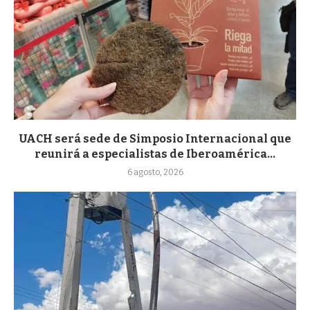
UACH será sede de Simposio Internacional que
reunirá a especialistas de Iberoamérica...
6 agosto, 2026