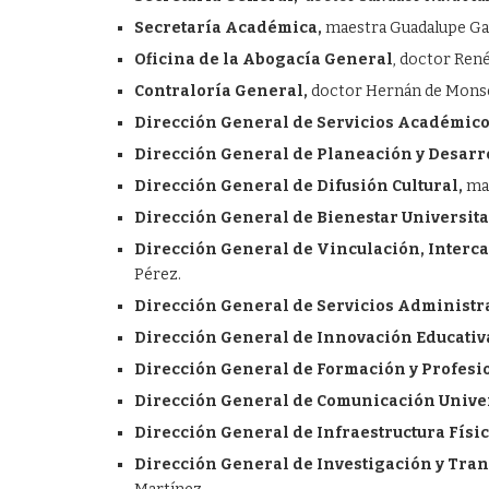
Secretaría Académica,
maestra Guadalupe Gay
Oficina de la Abogacía General
, doctor Ren
Contraloría General,
doctor Hernán de Monse
Dirección General de Servicios Académico
Dirección General de Planeación y Desarro
Dirección General de Difusión Cultural,
mae
Dirección General de Bienestar Universita
Dirección General de Vinculación, Interca
Pérez.
Dirección General de Servicios Administra
Dirección General de Innovación Educativ
Dirección General de Formación y Profesi
Dirección General de Comunicación Univer
Dirección General de Infraestructura Físic
Dirección General de Investigación y Tra