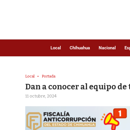
Local
Chihuahua
Nacional
Es
Local
Portada
Dan a conocer al equipo de
11 octubre, 2024