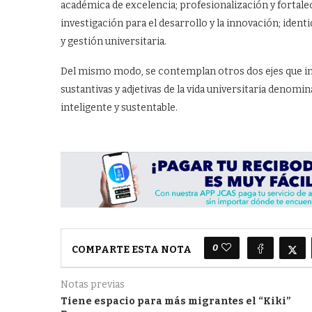
académica de excelencia; profesionalización y fortale
investigación para el desarrollo y la innovación; ide
y gestión universitaria.
Del mismo modo, se contemplan otros dos ejes que im
sustantivas y adjetivas de la vida universitaria denomi
inteligente y sustentable.
0
COMPARTE ESTA NOTA
Notas previas
Tiene espacio para más migrantes el “Kiki”