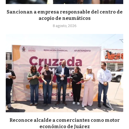
Sancionan a empresa responsable del centro de
acopio de neumáticos
8 agosto, 2026
Reconoce alcalde a comerciantes como motor
económico de Juárez