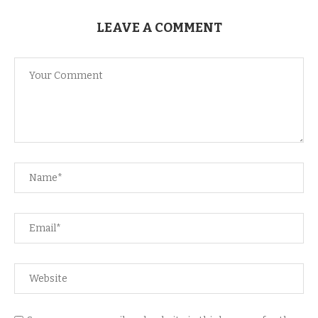
LEAVE A COMMENT