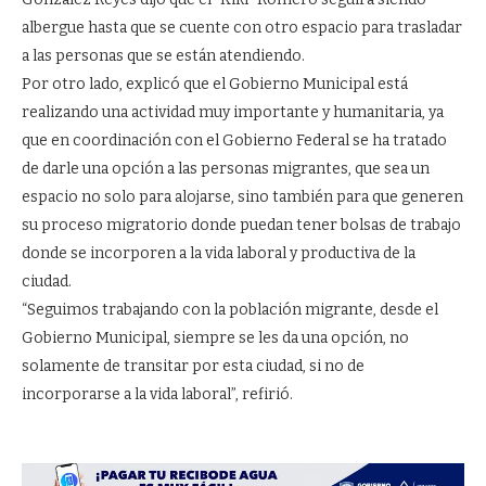
albergue hasta que se cuente con otro espacio para trasladar
a las personas que se están atendiendo.
Por otro lado, explicó que el Gobierno Municipal está
realizando una actividad muy importante y humanitaria, ya
que en coordinación con el Gobierno Federal se ha tratado
de darle una opción a las personas migrantes, que sea un
espacio no solo para alojarse, sino también para que generen
su proceso migratorio donde puedan tener bolsas de trabajo
donde se incorporen a la vida laboral y productiva de la
ciudad.
“Seguimos trabajando con la población migrante, desde el
Gobierno Municipal, siempre se les da una opción, no
solamente de transitar por esta ciudad, si no de
incorporarse a la vida laboral”, refirió.