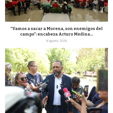
“Vamos a sacar a Morena, son enemigos del
campo”: encabeza Arturo Medina...
8 agosto, 2026