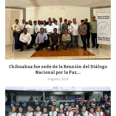
Chihuahua fue sede de la Reunión del Diálogo
Nacional por la Paz,...
9 agosto, 2026