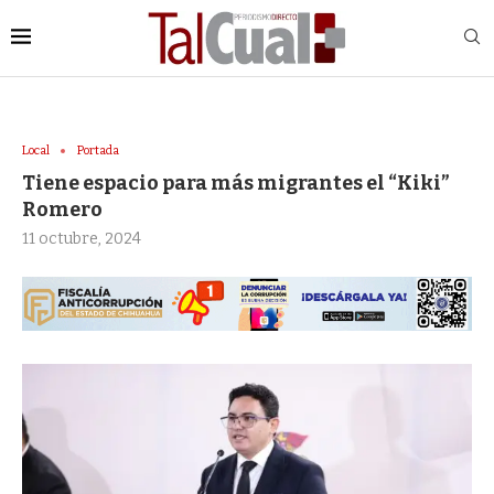
Local
Portada
Tiene espacio para más migrantes el “Kiki”
Romero
11 octubre, 2024