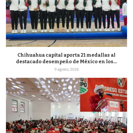
Chihuahua capital aporta 21 medallas al
destacado desempeño de México en los...
9 agosto, 2026