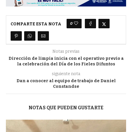
0
COMPARTE ESTA NOTA
Notas previas
Dirección de limpia inicia con el operativo previo a
la celebración del Día de los Fieles Difuntos
siguiente nota
Dan a conocer al equipo de trabajo de Daniel
Constandse
NOTAS QUE PUEDEN GUSTARTE