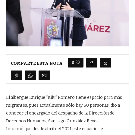
0
COMPARTE ESTA NOTA
El albergue Enrique “Kiki” Romero tiene espacio para más
migrantes, pues actualmente sólo hay 60 personas, dio a
conocer el encargado del despacho de la Dirección de
Derechos Humanos, Santiago González Reyes.
Informó que desde abril del 2021 este espacio se