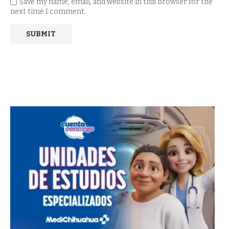
Save my name, email, and website in this browser for the
next time I comment.