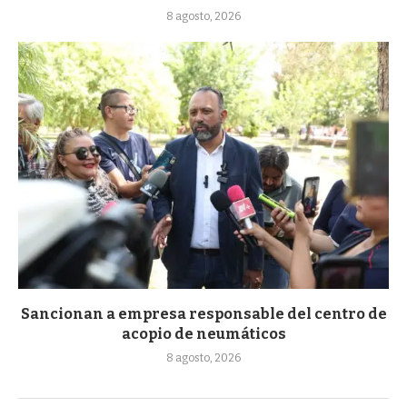
8 agosto, 2026
Sancionan a empresa responsable del centro de
acopio de neumáticos
8 agosto, 2026